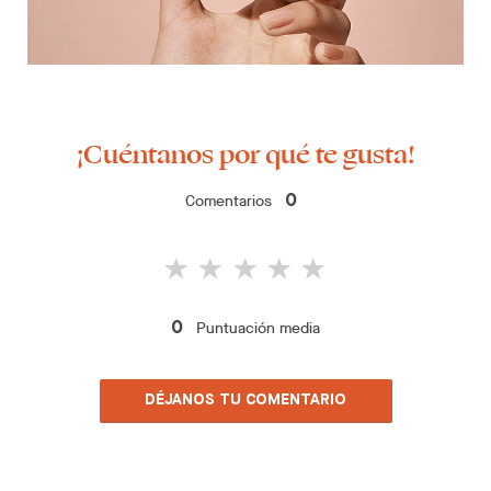
¡Cuéntanos por qué te gusta!
Comentarios
0
Puntuación media
0
DÉJANOS TU COMENTARIO