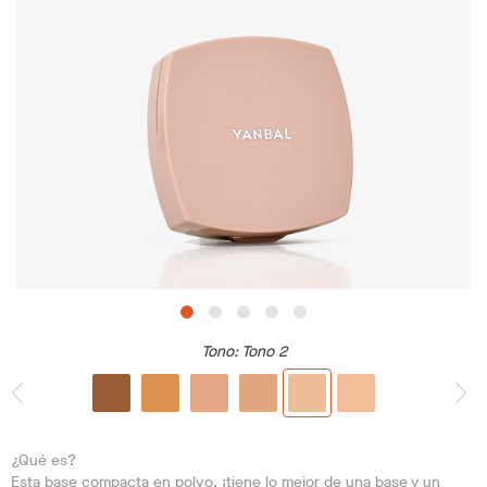
Tono
: Tono 2
¿Qué es?
Esta base compacta en polvo, ¡tiene lo mejor de una base y un