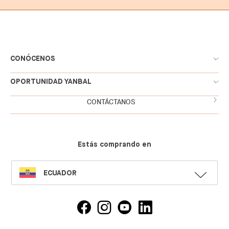
CONÓCENOS
OPORTUNIDAD YANBAL
CONTÁCTANOS
Estás comprando en
SELECT
ECUADOR
LANGUAGE