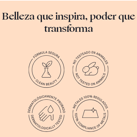
Belleza que inspira, poder que
transforma