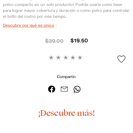
polvo compacto en un solo producto! Podrás usarla como base
para lograr mayor cobertura y duración o como polvo para controlar
el brillo del rostro por más tiempo.
Descubre por qué es único
$39.00
$19.50
Compartir:
¡Descubre más!