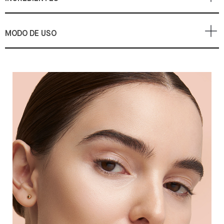
MODO DE USO