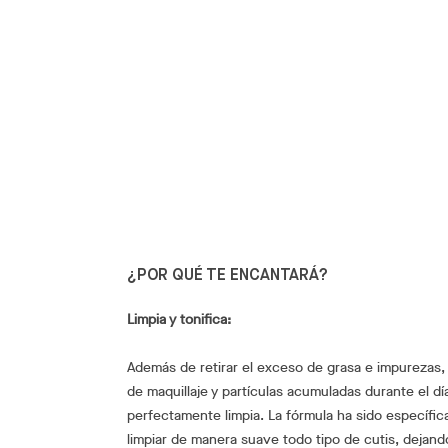
¿POR QUÉ TE ENCANTARÁ?
Limpia y tonifica:
Además de retirar el exceso de grasa e impurezas,
de maquillaje y partículas acumuladas durante el dí
perfectamente limpia. La fórmula ha sido específic
limpiar de manera suave todo tipo de cutis, dejando