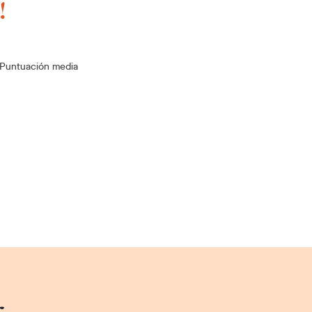
!
Puntuación media