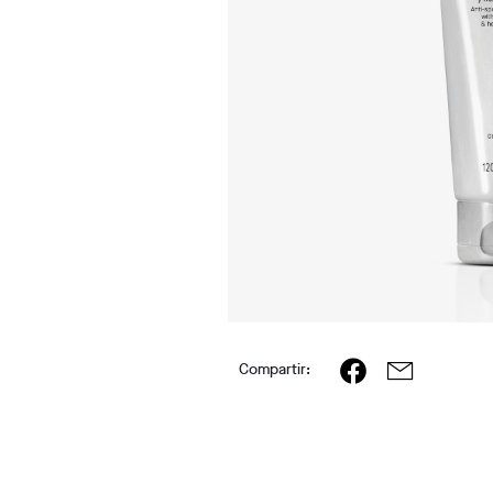
Compartir: