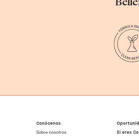
Belle
Conócenos
Oportunid
Sobre nosotros
Si eres Co