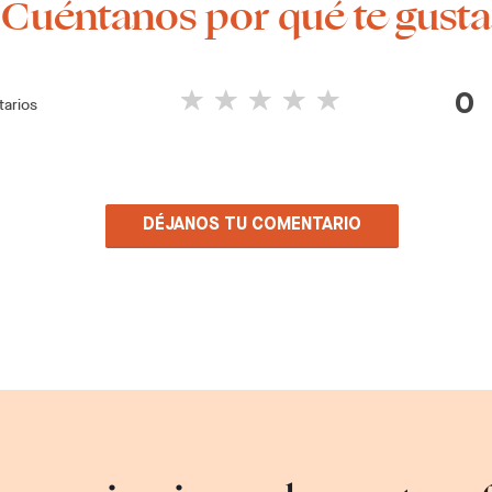
¡Cuéntanos por qué te gusta
0
arios
DÉJANOS TU COMENTARIO