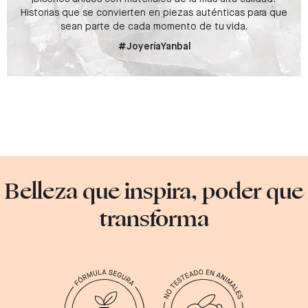
Historias que se convierten en piezas auténticas para que
sean parte de cada momento de tu vida.
#JoyeríaYanbal
Belleza que inspira, poder que
transforma