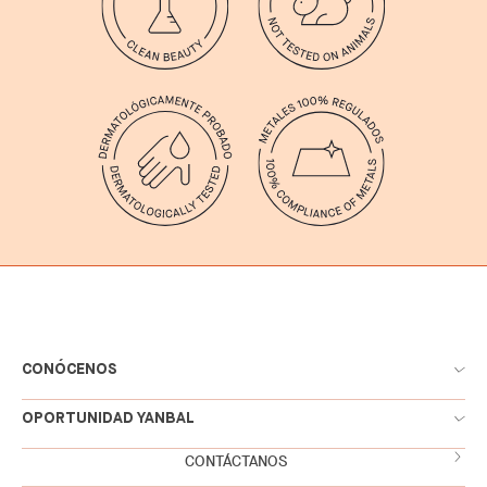
CONÓCENOS
OPORTUNIDAD YANBAL
CONTÁCTANOS