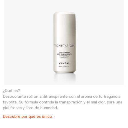
¿Qué es?
Desodorante roll on antitranspirante con el aroma de tu fragancia
favorita. Su fórmula controla la transpiración y el mal olor, para una
piel fresca y libre de humedad.
Descubre por qué es único