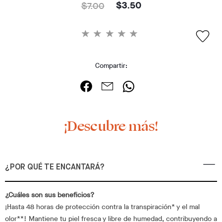
$7.00
$3.50
Compartir:
¡Descubre más!
¿POR QUÉ TE ENCANTARÁ?
¿Cuáles son sus beneficios?
¡Hasta 48 horas de protección contra la transpiración* y el mal
olor**! Mantiene tu piel fresca y libre de humedad, contribuyendo a