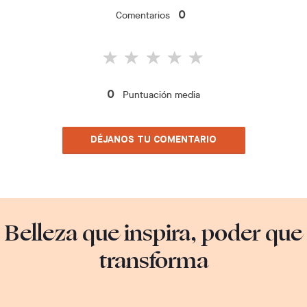
Comentarios
0
Puntuación media
0
DÉJANOS TU COMENTARIO
Belleza que inspira, poder que
transforma