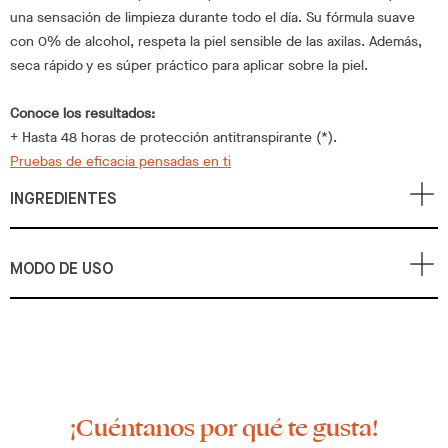
una sensación de limpieza durante todo el día. Su fórmula suave
con 0% de alcohol, respeta la piel sensible de las axilas. Además,
seca rápido y es súper práctico para aplicar sobre la piel.
Conoce los resultados:
+ Hasta 48 horas de protección antitranspirante (*).
Pruebas de eficacia pensadas en ti
INGREDIENTES
MODO DE USO
¡Cuéntanos por qué te gusta!