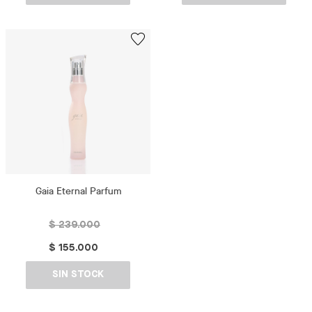
Gaia Eternal Parfum
$ 239.000
$ 155.000
SIN STOCK