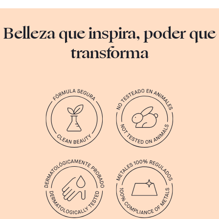
Belleza que inspira, poder que
transforma