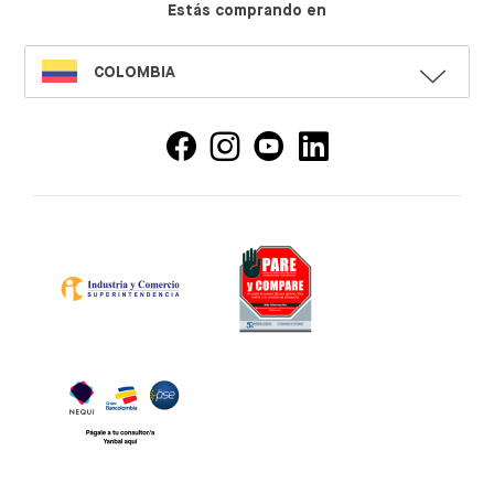
Estás comprando en
SELECT
COLOMBIA
LANGUAGE