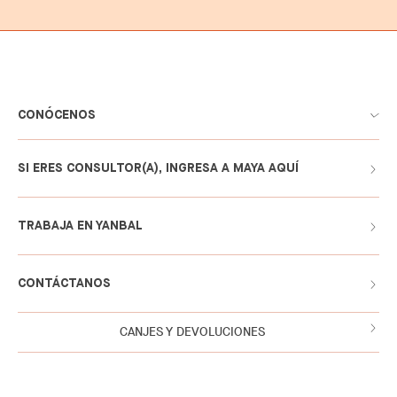
CONÓCENOS
SI ERES CONSULTOR(A), INGRESA A MAYA AQUÍ
TRABAJA EN YANBAL
CONTÁCTANOS
CANJES Y DEVOLUCIONES