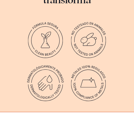
transforma