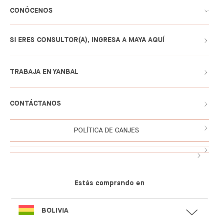
CONÓCENOS
SI ERES CONSULTOR(A), INGRESA A MAYA AQUÍ
TRABAJA EN YANBAL
CONTÁCTANOS
POLÍTICA DE CANJES
Estás comprando en
SELECT
BOLIVIA
LANGUAGE