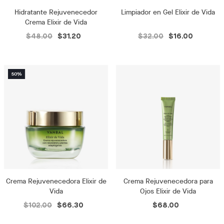
Hidratante Rejuvenecedor
Limpiador en Gel Elixir de Vida
Crema Elixir de Vida
$48.00
$31.20
$32.00
$16.00
Crema Rejuvenecedora Elixir de
Crema Rejuvenecedora para
Vida
Ojos Elixir de Vida
$102.00
$66.30
$68.00