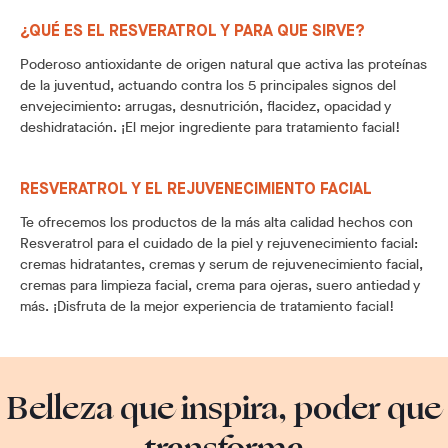
¿QUÉ ES EL RESVERATROL Y PARA QUE SIRVE?
Poderoso antioxidante de origen natural que activa las proteínas
de la juventud, actuando contra los 5 principales signos del
envejecimiento: arrugas, desnutrición, flacidez, opacidad y
deshidratación. ¡El mejor ingrediente para tratamiento facial!
RESVERATROL Y EL REJUVENECIMIENTO FACIAL
Te ofrecemos los productos de la más alta calidad hechos con
Resveratrol para el cuidado de la piel y rejuvenecimiento facial:
cremas hidratantes, cremas y serum de rejuvenecimiento facial,
cremas para limpieza facial, crema para ojeras, suero antiedad y
más. ¡Disfruta de la mejor experiencia de tratamiento facial!
Belleza que inspira, poder que