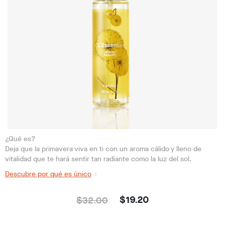
¿Qué es?
Deja que la primavera viva en ti con un aroma cálido y lleno de
vitalidad que te hará sentir tan radiante como la luz del sol.
Descubre por qué es único
$32.00
$19.20