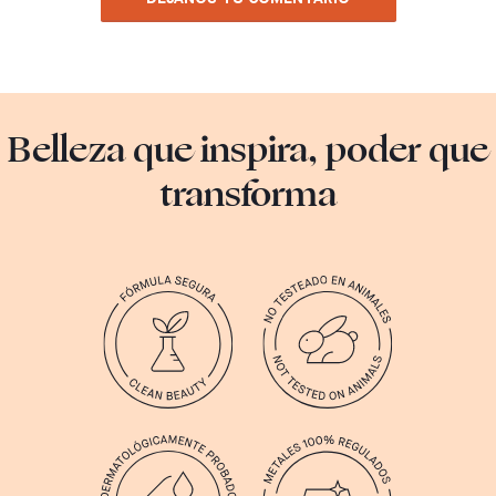
Belleza que inspira, poder que
transforma