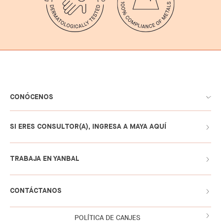
CONÓCENOS
SI ERES CONSULTOR(A), INGRESA A MAYA AQUÍ
TRABAJA EN YANBAL
CONTÁCTANOS
POLÍTICA DE CANJES