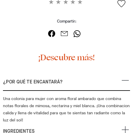
Compartir:
¡Descubre más!
¿POR QUÉ TE ENCANTARÁ?
Una colonia para mujer con aroma floral ambarado que combina
notas florales de mimosa, nectarina y miel blanca. ¡Una combinacion
calida y llena de vitalidad para que te sientas tan radiante como la
luz del sol!
INGREDIENTES