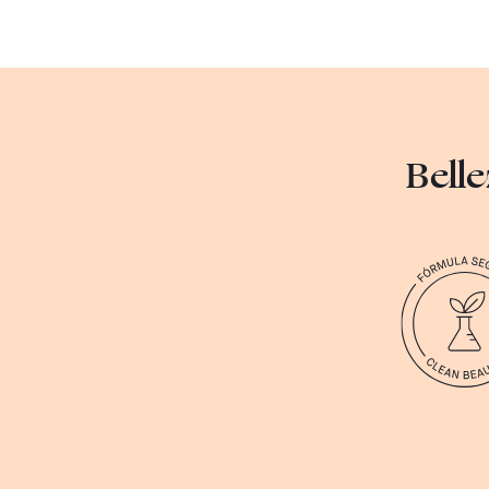
Belle