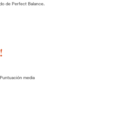
ado de Perfect Balance.
!
Puntuación media