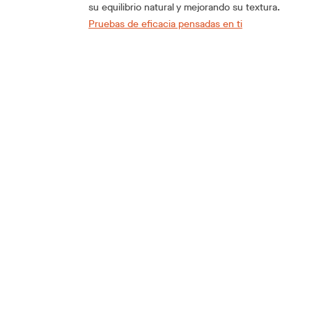
su equilibrio natural y mejorando su textura.
Pruebas de eficacia pensadas en ti