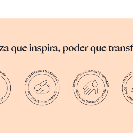
za que inspira, poder que tran