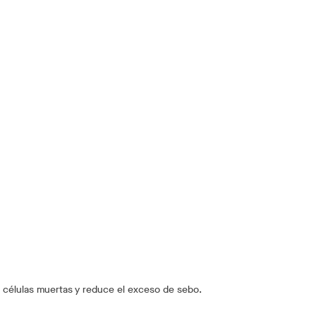
células muertas y reduce el exceso de sebo.