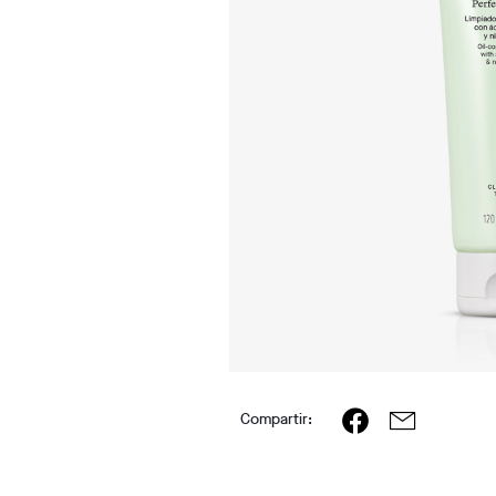
Compartir: