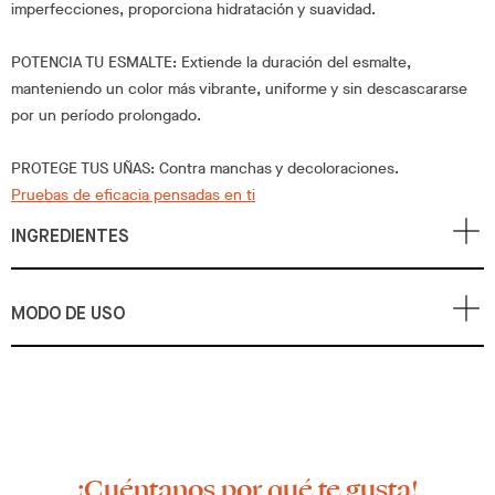
imperfecciones, proporciona hidratación y suavidad.
POTENCIA TU ESMALTE: Extiende la duración del esmalte,
manteniendo un color más vibrante, uniforme y sin descascararse
por un período prolongado.
PROTEGE TUS UÑAS: Contra manchas y decoloraciones.
Pruebas de eficacia pensadas en ti
INGREDIENTES
MODO DE USO
¡Cuéntanos por qué te gusta!