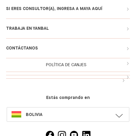
SI ERES CONSULTOR(A), INGRESA A MAYA AQUÍ
TRABAJA EN YANBAL
CONTÁCTANOS
POLÍTICA DE CANJES
Estás comprando en
SELECT
BOLIVIA
LANGUAGE