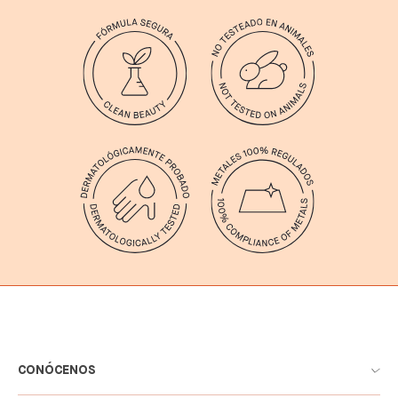
CONÓCENOS