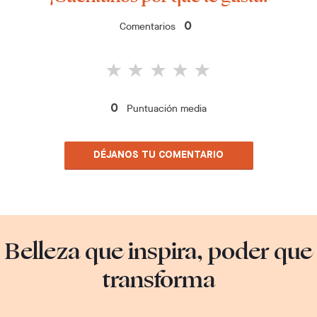
Comentarios
0
Puntuación media
0
DÉJANOS TU COMENTARIO
Belleza que inspira, poder que
transforma