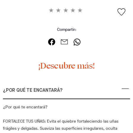
Compartir:
¡Descubre más!
¿POR QUÉ TE ENCANTARÁ?
¿Por qué te encantará?
FORTALECE TUS UÑAS: Evita el quiebre fortaleciendo las uñas
frágiles y delgadas. Suaviza las superficies irregulares, oculta