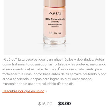
¿Qué es? Esta base es ideal para uñas frágiles y debilitadas. Actúa
como tratamiento cosmético, las fortalece y las protege, mejorando
el rendimiento del esmalte de color. Úsala como tratamiento para
fortalecer tus uñas, como base antes de tu esmalte preferido o por
sí sola añadiendo 2 capas para lograr un sutil color rosado,
manteniendo un aspecto saludable día tras día.
Descubre por qué es único
$16.00
$8.00