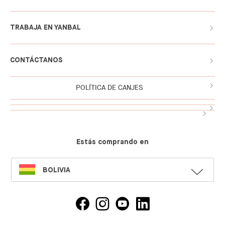
TRABAJA EN YANBAL
CONTÁCTANOS
POLÍTICA DE CANJES
Estás comprando en
SELECT
BOLIVIA
LANGUAGE