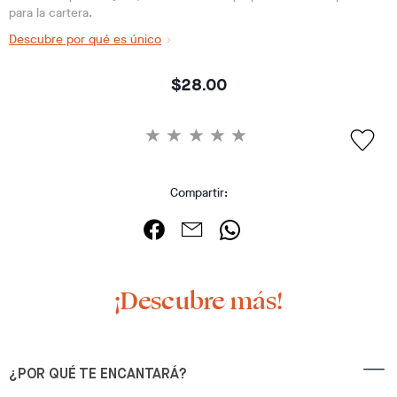
para la cartera.
Descubre por qué es único
$28.00
Compartir:
¡Descubre más!
¿POR QUÉ TE ENCANTARÁ?