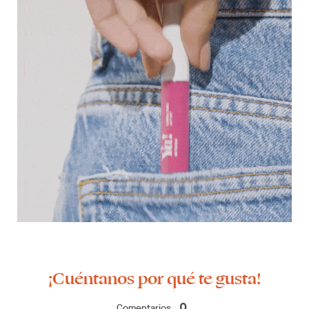
¡Cuéntanos por qué te gusta!
Comentarios
0