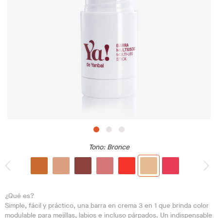
Tono
: Bronce
¿Qué es?
Simple, fácil y práctico, una barra en crema 3 en 1 que brinda color
modulable para mejillas, labios e incluso párpados. Un indispensable