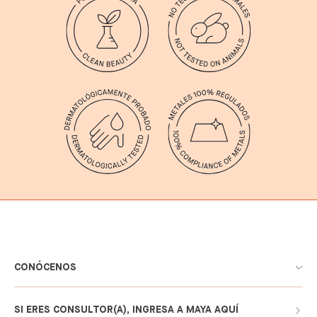
CONÓCENOS
SI ERES CONSULTOR(A), INGRESA A MAYA AQUÍ