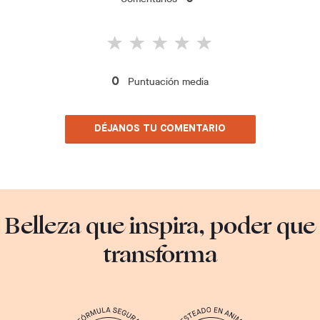
Puntuación media
0
DÉJANOS TU COMENTARIO
Belleza que inspira, poder que
transforma