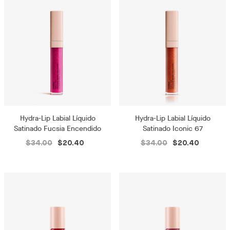
Hydra-Lip Labial Líquido
Hydra-Lip Labial Líquido
Satinado Fucsia Encendido
Satinado Iconic 67
$34.00
$20.40
$34.00
$20.40