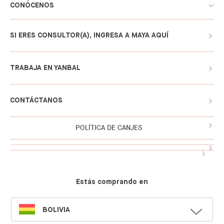
CONÓCENOS
SI ERES CONSULTOR(A), INGRESA A MAYA AQUÍ
TRABAJA EN YANBAL
CONTÁCTANOS
POLÍTICA DE CANJES
Estás comprando en
SELECT
BOLIVIA
LANGUAGE