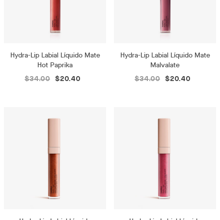
Hydra-Lip Labial Líquido Mate
Hydra-Lip Labial Líquido Mate
Hot Paprika
Malvalate
$34.00
$20.40
$34.00
$20.40