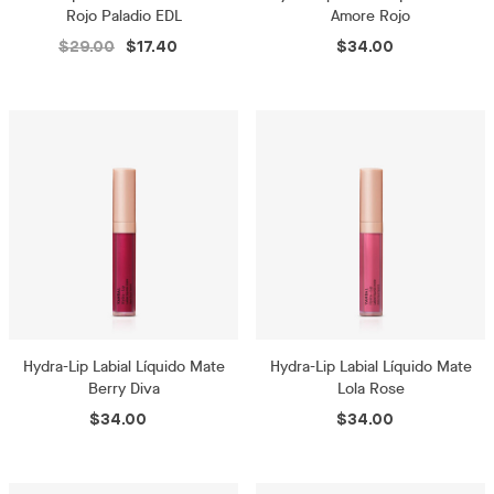
Rojo Paladio EDL
Amore Rojo
$29.00
$17.40
$34.00
Hydra-Lip Labial Líquido Mate
Hydra-Lip Labial Líquido Mate
Berry Diva
Lola Rose
$34.00
$34.00