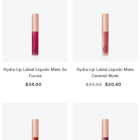
Hydra-Lip Labial Líquido Mate So
Hydra-Lip Labial Líquido Mate
Fucsia
Caramel Nude
$34.00
$34.00
$20.40