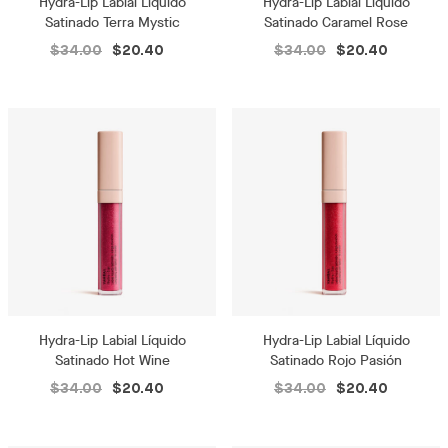
Hydra-Lip Labial Líquido
Hydra-Lip Labial Líquido
Satinado Terra Mystic
Satinado Caramel Rose
$34.00
$20.40
$34.00
$20.40
Hydra-Lip Labial Líquido
Hydra-Lip Labial Líquido
Satinado Hot Wine
Satinado Rojo Pasión
$34.00
$20.40
$34.00
$20.40