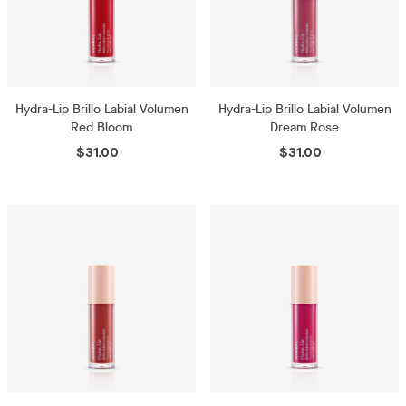
Hydra-Lip Brillo Labial Volumen
Hydra-Lip Brillo Labial Volumen
Red Bloom
Dream Rose
$31.00
$31.00