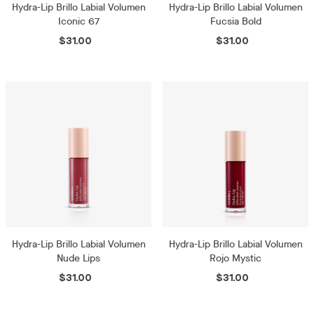
Hydra-Lip Brillo Labial Volumen
Hydra-Lip Brillo Labial Volumen
Iconic 67
Fucsia Bold
$31.00
$31.00
Hydra-Lip Brillo Labial Volumen
Hydra-Lip Brillo Labial Volumen
Nude Lips
Rojo Mystic
$31.00
$31.00