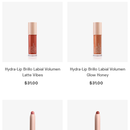
Hydra-Lip Brillo Labial Volumen
Hydra-Lip Brillo Labial Volumen
Latte Vibes
Glow Honey
$31.00
$31.00