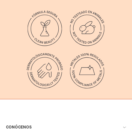
CONÓCENOS