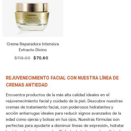
Crema Reparadora Intensiva
Extracto Divino
$118.00
$70.80
REJUVENECIMIENTO FACIAL CON NUESTRA LÍNEA DE
CREMAS ANTIEDAD
Encuentra productos de la más alta calidad ideales en el
rejuvenecimiento facial y cuidado de la piel. Descubre nuestras
cremas de tratamiento facial, con poderosos hidratantes y
acción antiarrugas ideales para reducir signos avanzados de la
edad como ojeras y bolsas en tus ojos. Nuestras fórmulas son
perfectas para ayudarte a disminuir líneas de expresión, hidratar