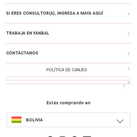
SI ERES CONSULTOR(A), INGRESA A MAYA AQUÍ
TRABAJA EN YANBAL
CONTÁCTANOS
POLÍTICA DE CANJES
Estás comprando en
SELECT
BOLIVIA
LANGUAGE