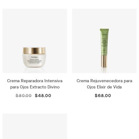
Crema Reparadora Intensiva
Crema Rejuvenecedora para
para Ojos Extracto Divino
Ojos Elixir de Vida
$80.00
$48.00
$68.00