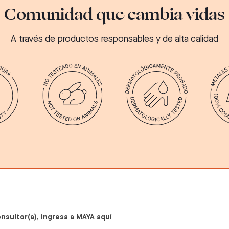
Comunidad que cambia vidas
A través de productos responsables y de alta calidad
onsultor(a), ingresa a MAYA aquí