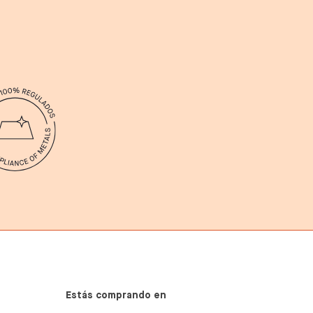
Estás comprando en