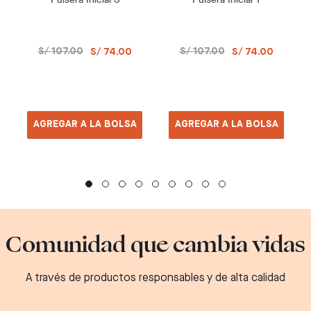
S/ 107.00
S/ 107.00
S/ 74.00
S/ 74.00
AGREGAR A LA BOLSA
AGREGAR A LA BOLSA
Comunidad que cambia vidas
A través de productos responsables y de alta calidad