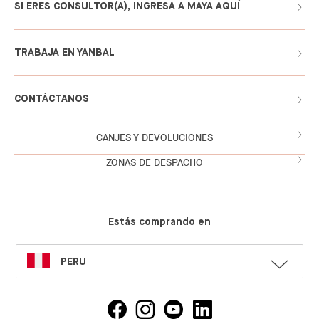
SI ERES CONSULTOR(A), INGRESA A MAYA AQUÍ
TRABAJA EN YANBAL
CONTÁCTANOS
CANJES Y DEVOLUCIONES
ZONAS DE DESPACHO
Estás comprando en
SELECT
PERU
LANGUAGE