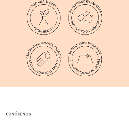
CONÓCENOS