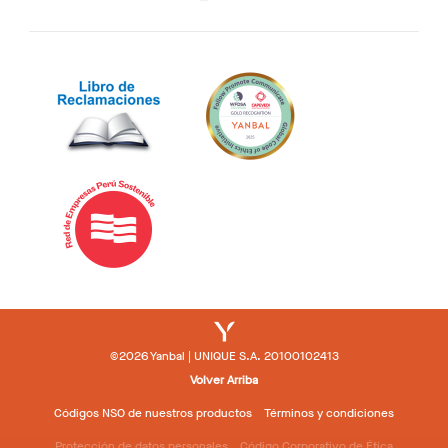
©2026 Yanbal | UNIQUE S.A. 20100102413
Volver Arriba
Códigos NSO de nuestros productos
Términos y condiciones
Protección de datos personales
Código Corporativo de Ética