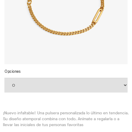
Opciones
¡Nuevo infaltable! Una pulsera personalizada lo último en tendencia.
Su diseño atemporal combina con todo. Anímate a regalarla o a
llevar las iniciales de tus personas favoritas