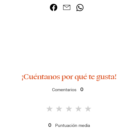
¡Cuéntanos por qué te gusta!
Comentarios
0
Puntuación media
0