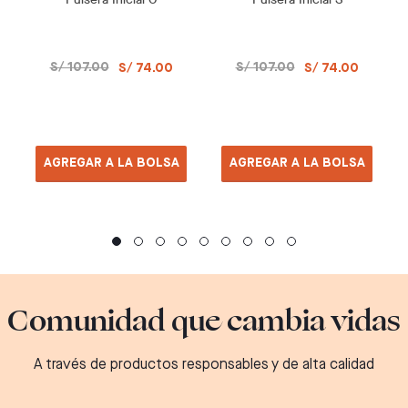
S/ 107.00
S/ 107.00
S/ 74.00
S/ 74.00
AGREGAR A LA BOLSA
AGREGAR A LA BOLSA
Comunidad que cambia vidas
A través de productos responsables y de alta calidad