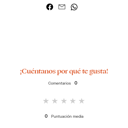
¡Cuéntanos por qué te gusta!
Comentarios
0
Puntuación media
0