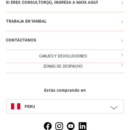
SI ERES CONSULTOR(A), INGRESA A MAYA AQUÍ
TRABAJA EN YANBAL
CONTÁCTANOS
CANJES Y DEVOLUCIONES
ZONAS DE DESPACHO
Estás comprando en
SELECT
PERU
LANGUAGE