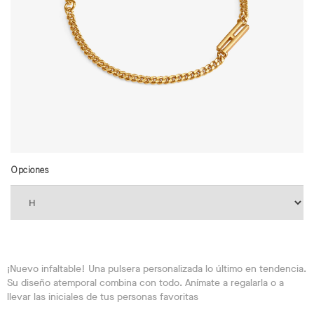
Opciones
¡Nuevo infaltable! Una pulsera personalizada lo último en tendencia.
Su diseño atemporal combina con todo. Anímate a regalarla o a
llevar las iniciales de tus personas favoritas