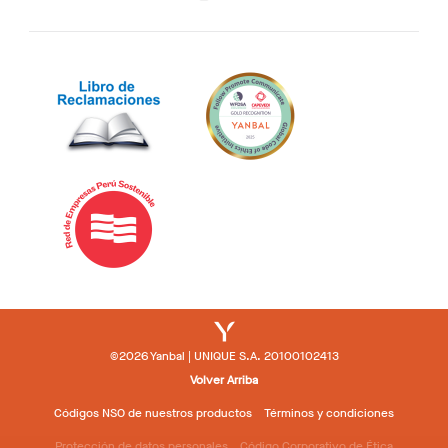
©2026 Yanbal | UNIQUE S.A. 20100102413
Volver Arriba
Códigos NSO de nuestros productos
Términos y condiciones
Protección de datos personales
Código Corporativo de Ética