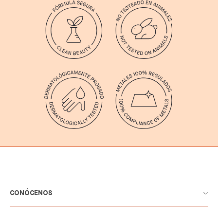
CONÓCENOS