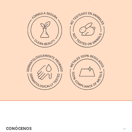
CONÓCENOS