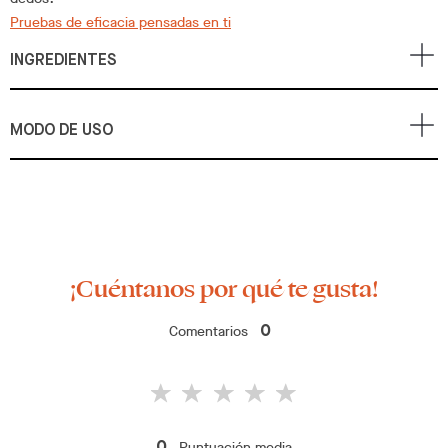
Pruebas de eficacia pensadas en ti
INGREDIENTES
MODO DE USO
¡Cuéntanos por qué te gusta!
Comentarios
0
Puntuación media