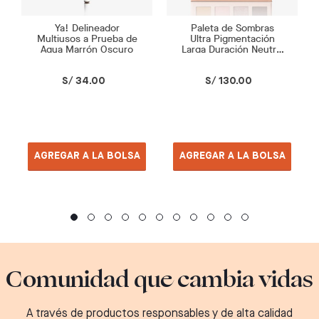
Ya! Delineador
Paleta de Sombras
Multiusos a Prueba de
Ultra Pigmentación
Agua Marrón Oscuro
Larga Duración Neutral
Nudes
S/ 34.00
S/ 130.00
AGREGAR A LA BOLSA
AGREGAR A LA BOLSA
Comunidad que cambia vidas
A través de productos responsables y de alta calidad