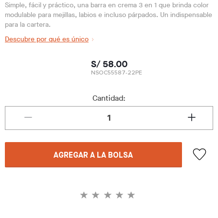
Simple, fácil y práctico, una barra en crema 3 en 1 que brinda color
modulable para mejillas, labios e incluso párpados. Un indispensable
para la cartera.
Descubre por qué es único
S/ 58.00
NSOC55587-22PE
Cantidad:
AGREGAR A LA BOLSA