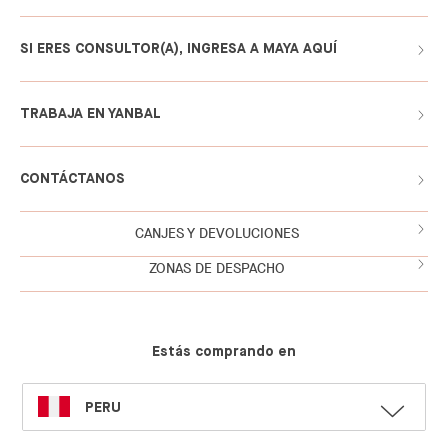
SI ERES CONSULTOR(A), INGRESA A MAYA AQUÍ
TRABAJA EN YANBAL
CONTÁCTANOS
CANJES Y DEVOLUCIONES
ZONAS DE DESPACHO
Estás comprando en
SELECT
PERU
LANGUAGE