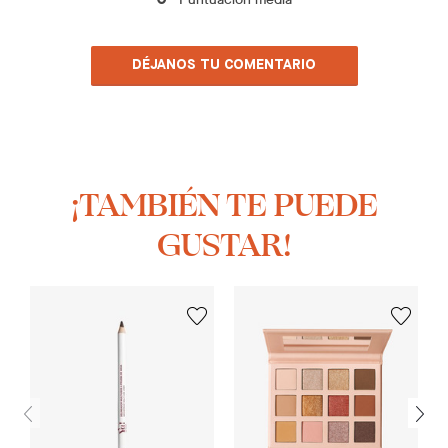
0
DÉJANOS TU COMENTARIO
¡TAMBIÉN TE PUEDE
GUSTAR!