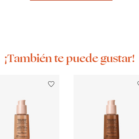
¡También te puede gustar!