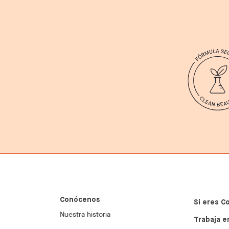
Conócenos
Si eres C
Nuestra historia
Trabaja e