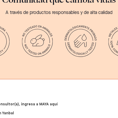
A través de productos responsables y de alta calidad
onsultor(a), ingresa a MAYA aquí
n Yanbal