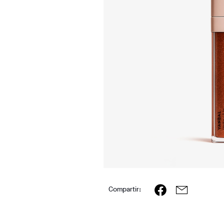
Compartir: