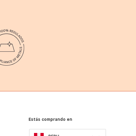
Estás comprando en
SELECT