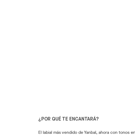
¿POR QUÉ TE ENCANTARÁ?
El labial más vendido de Yanbal, ahora con tonos 