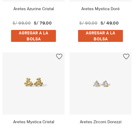
Aretes Azurine Cristal
Aretes Mystica Doré
S/ 99.00
S/ 79.00
S/ 90.00
S/ 49.00
AGREGAR A LA
AGREGAR A LA
BOLSA
BOLSA
Aretes Mystica Cristal
Aretes Zirconi Dorezzi