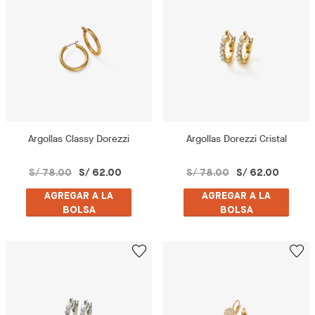
Argollas Classy Dorezzi
Argollas Dorezzi Cristal
S/ 78.00
S/ 62.00
S/ 78.00
S/ 62.00
AGREGAR A LA
AGREGAR A LA
BOLSA
BOLSA