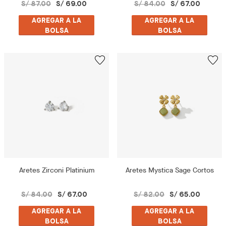
S/ 87.00
S/ 69.00
S/ 84.00
S/ 67.00
AGREGAR A LA
AGREGAR A LA
BOLSA
BOLSA
Aretes Zirconi Platinium
Aretes Mystica Sage Cortos
S/ 84.00
S/ 67.00
S/ 82.00
S/ 65.00
AGREGAR A LA
AGREGAR A LA
BOLSA
BOLSA