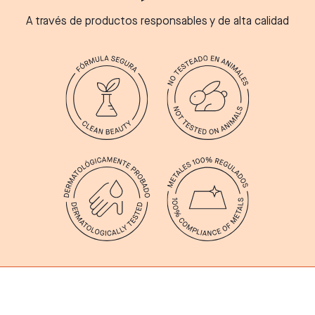
A través de productos responsables y de alta calidad