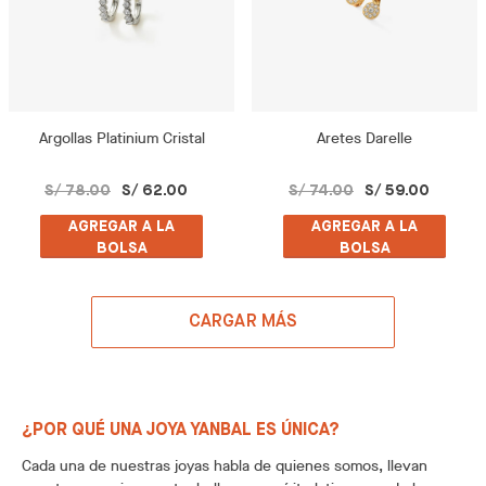
Argollas Platinium Cristal
Aretes Darelle
S/ 78.00
S/ 62.00
S/ 74.00
S/ 59.00
AGREGAR A LA
AGREGAR A LA
BOLSA
BOLSA
CARGAR MÁS
¿POR QUÉ UNA JOYA YANBAL ES ÚNICA?
Cada una de nuestras joyas habla de quienes somos, llevan