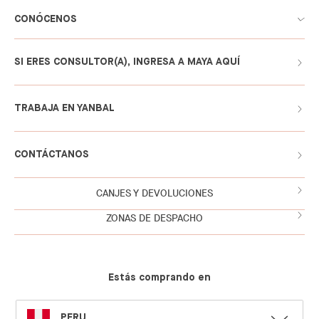
CONÓCENOS
SI ERES CONSULTOR(A), INGRESA A MAYA AQUÍ
TRABAJA EN YANBAL
CONTÁCTANOS
CANJES Y DEVOLUCIONES
ZONAS DE DESPACHO
Estás comprando en
SELECT
PERU