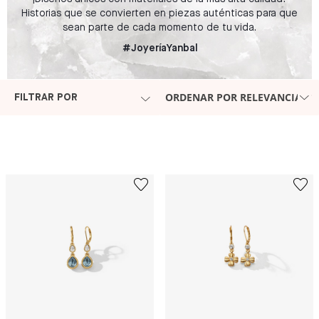
Historias que se convierten en piezas auténticas para que
sean parte de cada momento de tu vida.
#JoyeríaYanbal
ORDENAR POR RELEVANCIA
FILTRAR POR