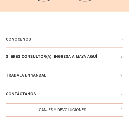
CONÓCENOS
SI ERES CONSULTOR(A), INGRESA A MAYA AQUÍ
TRABAJA EN YANBAL
CONTÁCTANOS
CANJES Y DEVOLUCIONES