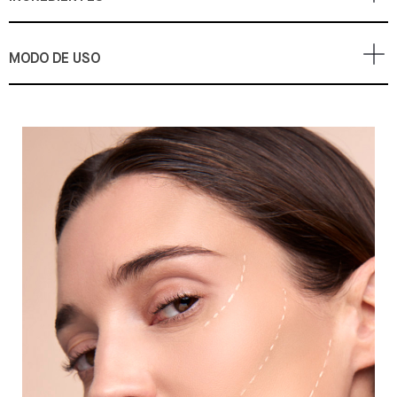
MODO DE USO