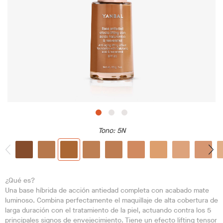
Tono
: 5N
¿Qué es?
Una base híbrida de acción antiedad completa con acabado mate
luminoso. Combina perfectamente el maquillaje de alta cobertura de
larga duración con el tratamiento de la piel, actuando contra los 5
principales signos de envejecimiento. Tiene un efecto lifting tensor