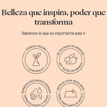
Belleza que inspira, poder que
transforma
Sabemos lo que es importante para ti