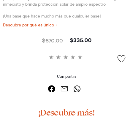
inmediato y brinda protección solar de amplio espectro
¡Una base que hace mucho más que cualquier base!
Descubre por qué es único
$670.00
$335.00
Compartir:
¡Descubre más!