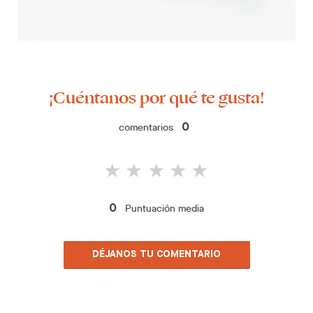
¡Cuéntanos por qué te gusta!
comentarios
0
Puntuación media
0
DÉJANOS TU COMENTARIO