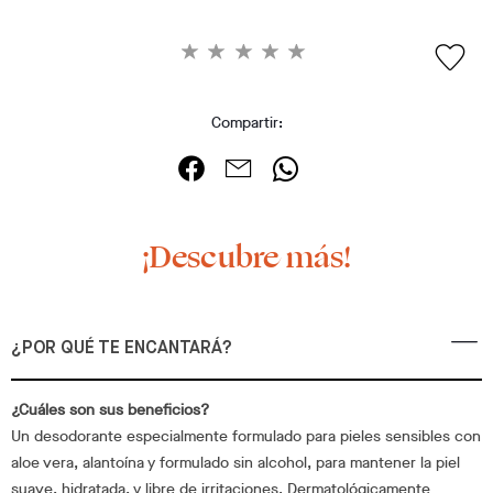
Compartir:
¡Descubre más!
¿POR QUÉ TE ENCANTARÁ?
¿Cuáles son sus beneficios?
Un desodorante especialmente formulado para pieles sensibles con
aloe vera, alantoína y formulado sin alcohol, para mantener la piel
suave, hidratada, y libre de irritaciones. Dermatológicamente