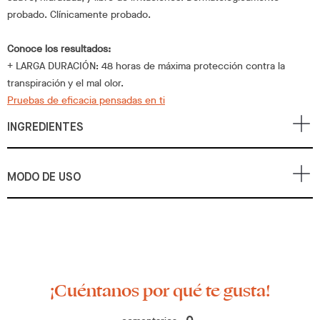
probado. Clínicamente probado.
Conoce los resultados:
+ LARGA DURACIÓN: 48 horas de máxima protección contra la
transpiración y el mal olor.
Pruebas de eficacia pensadas en ti
INGREDIENTES
MODO DE USO
¡Cuéntanos por qué te gusta!