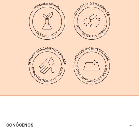
CONÓCENOS