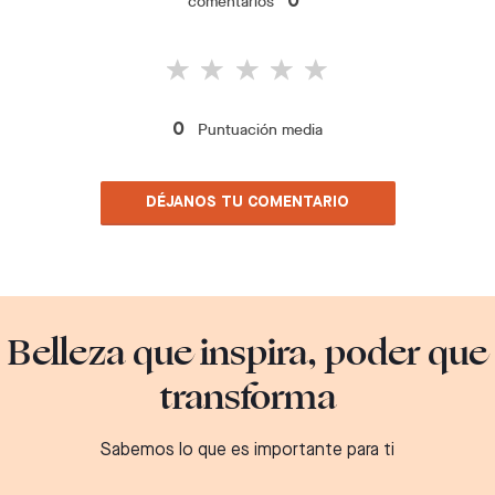
comentarios
0
Puntuación media
0
DÉJANOS TU COMENTARIO
Belleza que inspira, poder que
transforma
Sabemos lo que es importante para ti