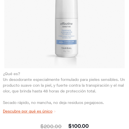
¿Qué es?
Un desodorante especialmente formulado para pieles sensibles. Un
producto suave con la piel, y fuerte contra la transpiración y el mal
olor, que brinda hasta 48 horas de protección total.
Secado rápido, no mancha, no deja residuos pegajosos.
Descubre por qué es único
$200.00
$100.00