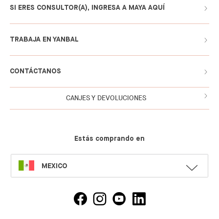
SI ERES CONSULTOR(A), INGRESA A MAYA AQUÍ
TRABAJA EN YANBAL
CONTÁCTANOS
CANJES Y DEVOLUCIONES
Estás comprando en
SELECT
MEXICO
LANGUAGE