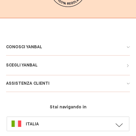
CONOSCI YANBAL
SCEGLI YANBAL
ASSISTENZA CLIENTI
Stai navigando in
SELECT
ITALIA
LANGUAGE