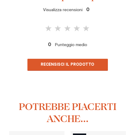
Visualizza recensioni
0
Punteggio medio
0
RECENSISCI IL PRODOTTO
POTREBBE PIACERTI
ANCHE...