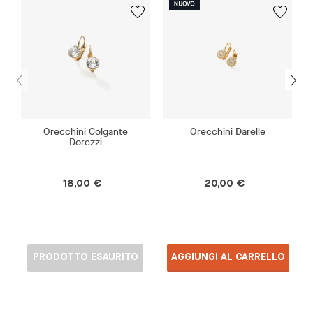
Orecchini Colgante
Orecchini Darelle
Dorezzi
18,00 €
20,00 €
PRODOTTO ESAURITO
AGGIUNGI AL CARRELLO