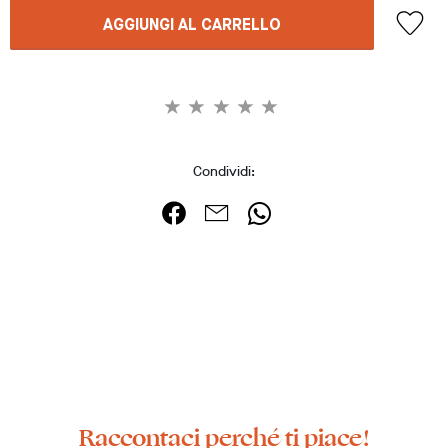
AGGIUNGI AL CARRELLO
Condividi:
Raccontaci perché ti piace!