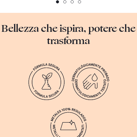
Bellezza che ispira, potere che
trasforma