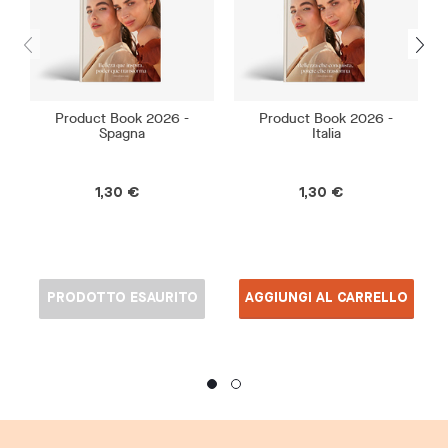
Product Book 2026 -
Product Book 2026 -
Spagna
Italia
1,30 €
1,30 €
PRODOTTO ESAURITO
AGGIUNGI AL CARRELLO