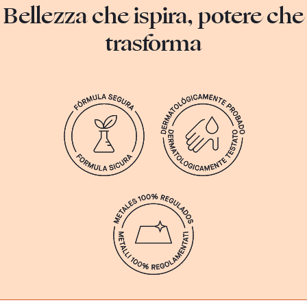
Bellezza che ispira, potere che
trasforma