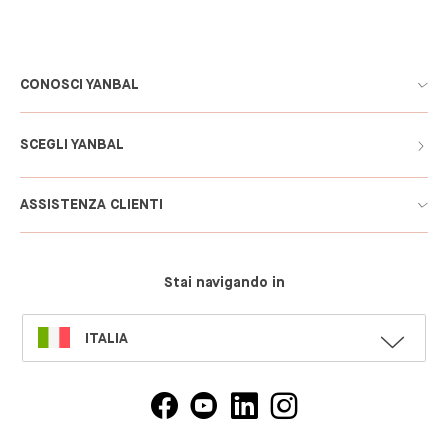
CONOSCI YANBAL
SCEGLI YANBAL
ASSISTENZA CLIENTI
Stai navigando in
SELECT
ITALIA
LANGUAGE