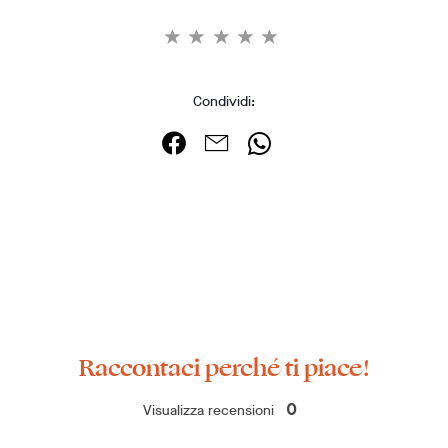
Condividi:
Raccontaci perché ti piace!
Visualizza recensioni
0