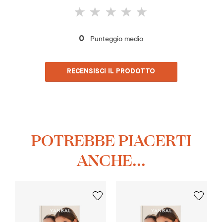
Punteggio medio
0
RECENSISCI IL PRODOTTO
POTREBBE PIACERTI
ANCHE...