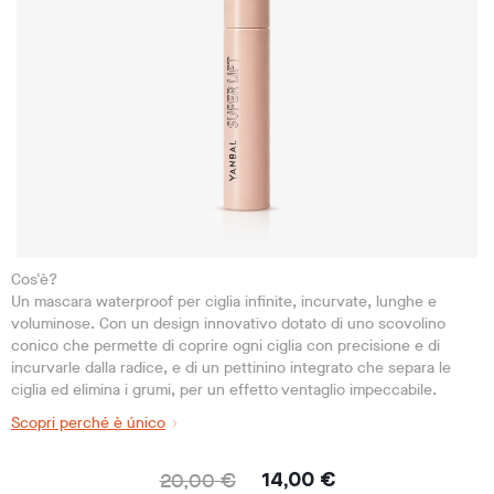
Cos'è?
Un mascara waterproof per ciglia infinite, incurvate, lunghe e
voluminose. Con un design innovativo dotato di uno scovolino
conico che permette di coprire ogni ciglia con precisione e di
incurvarle dalla radice, e di un pettinino integrato che separa le
ciglia ed elimina i grumi, per un effetto ventaglio impeccabile.
Scopri perché è único
20,00 €
14,00 €