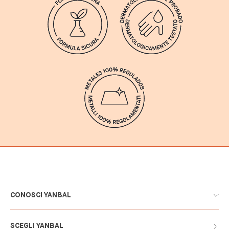
CONOSCI YANBAL
SCEGLI YANBAL