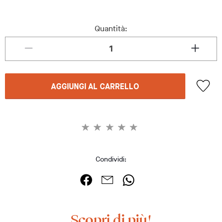
Quantità:
AGGIUNGI AL CARRELLO
Condividi:
Scopri di più!