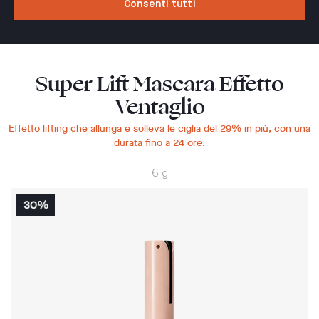
Consenti tutti
Super Lift Mascara Effetto
Ventaglio
Effetto lifting che allunga e solleva le ciglia del 29% in più, con una
durata fino a 24 ore.
6 g