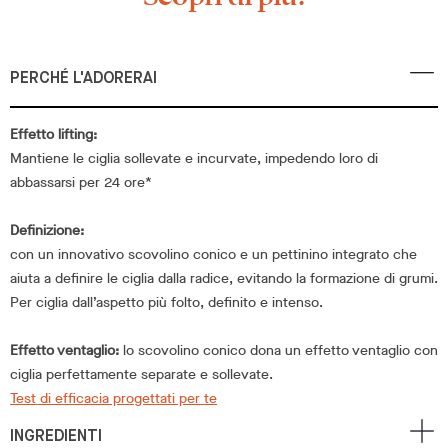
PERCHÉ L'ADORERAI
Effetto lifting:
Mantiene le ciglia sollevate e incurvate, impedendo loro di
abbassarsi per 24 ore*
Definizione:
con un innovativo scovolino conico e un pettinino integrato che
aiuta a definire le ciglia dalla radice, evitando la formazione di grumi.
Per ciglia dall’aspetto più folto, definito e intenso.
Effetto ventaglio:
lo scovolino conico dona un effetto ventaglio con
ciglia perfettamente separate e sollevate.
Test di efficacia progettati per te
INGREDIENTI