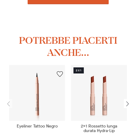
POTREBBE PIACERTI
ANCHE...
Eyeliner Tattoo Negro
2X1 Rossetto lunga
durata Hydra-Lip