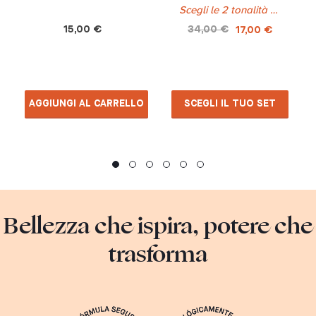
Scegli le 2 tonalità che desideri
15,00 €
34,00 €
17,00 €
AGGIUNGI AL CARRELLO
SCEGLI IL TUO SET
Bellezza che ispira, potere che
trasforma