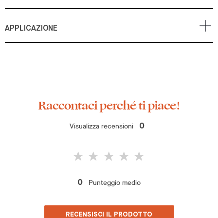
APPLICAZIONE
Raccontaci perché ti piace!
Visualizza recensioni
0
Punteggio medio
0
RECENSISCI IL PRODOTTO