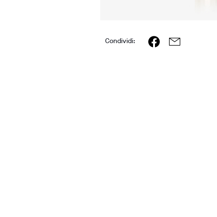
Condividi: