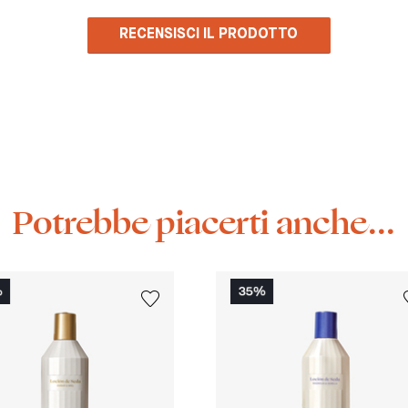
RECENSISCI IL PRODOTTO
Potrebbe piacerti anche...