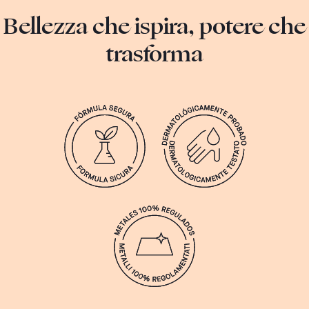
Bellezza che ispira, potere che
trasforma