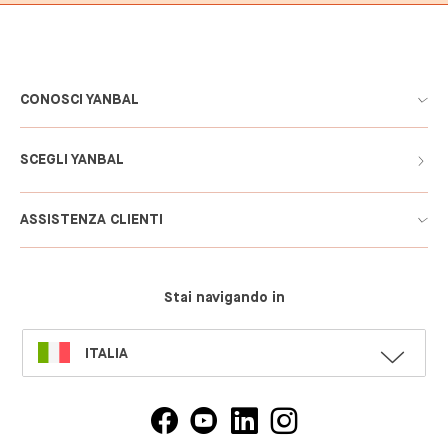
CONOSCI YANBAL
SCEGLI YANBAL
ASSISTENZA CLIENTI
Stai navigando in
SELECT
ITALIA
LANGUAGE