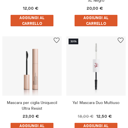
XL Negro
12,00 €
20,00 €
AGGIUNGI AL
AGGIUNGI AL
CARRELLO
CARRELLO
Mascara per ciglia Uniquecil
Ya! Mascara Duo Multiuso
Ultra Resist
23,00 €
18,00 €
12,50 €
AGGIUNGI AL
AGGIUNGI AL