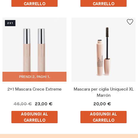
CARRELLO
CARRELLO
PRENDI 2, PAGHI 1.
2x1 Mascara Crece Extreme
Mascara per ciglia Uniquecil XL
Marrón
46,00 €
23,00 €
20,00 €
AGGIUNGI AL
AGGIUNGI AL
CARRELLO
CARRELLO