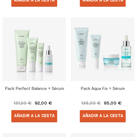
AÑADIR A LA CESTA
AÑADIR A LA CESTA
Pack Perfect Balance + Sérum
Pack Aqua Fix + Sérum
131,00 €
92,00 €
136,00 €
95,00 €
AÑADIR A LA CESTA
AÑADIR A LA CESTA