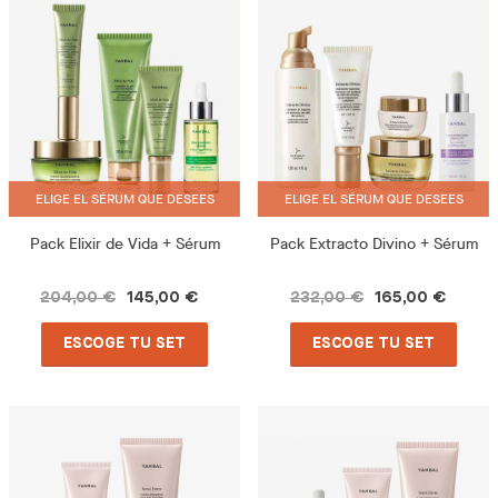
ELIGE EL SÉRUM QUE DESEES
ELIGE EL SÉRUM QUE DESEES
Pack Elixir de Vida + Sérum
Pack Extracto Divino + Sérum
204,00 €
145,00 €
232,00 €
165,00 €
ESCOGE TU SET
ESCOGE TU SET