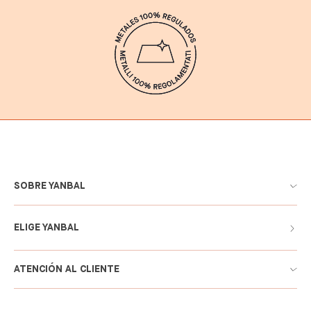
SOBRE YANBAL
ELIGE YANBAL
ATENCIÓN AL CLIENTE