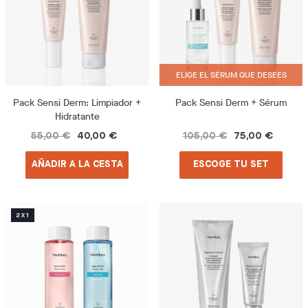
ELIGE EL SÉRUM QUE DESEES
Pack Sensi Derm: Limpiador +
Pack Sensi Derm + Sérum
Hidratante
55,00 €
40,00 €
105,00 €
75,00 €
AÑADIR A LA CESTA
ESCOGE TU SET