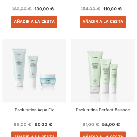
182,00 €
130,00 €
154,00 €
110,00 €
AÑADIR A LA CESTA
AÑADIR A LA CESTA
Pack rutina Aqua Fix
Pack rutina Perfect Balance
86,00 €
60,00 €
81,00 €
58,00 €