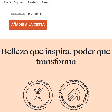
Pack Pigment Control + Sérum
117,00 €
82,00 €
AÑADIR A LA CESTA
Belleza que inspira, poder que
transforma