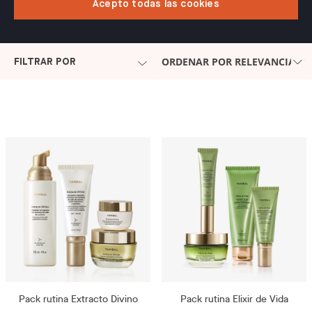
Acepto todas las cookies
ORDENAR POR RELEVANCIA
FILTRAR POR
Pack rutina Extracto Divino
Pack rutina Elixir de Vida