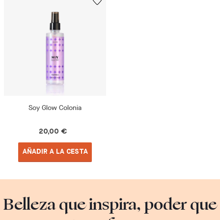
Soy Glow Colonia
20,00 €
AÑADIR A LA CESTA
Belleza que inspira, poder que