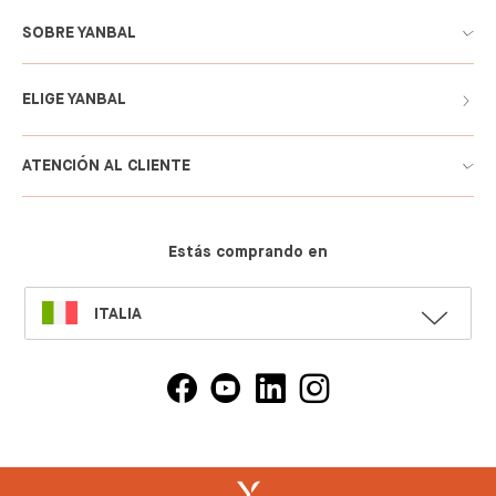
SOBRE YANBAL
ELIGE YANBAL
ATENCIÓN AL CLIENTE
Estás comprando en
SELECT
ITALIA
LANGUAGE