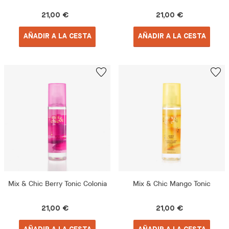
21,00 €
21,00 €
AÑADIR A LA CESTA
AÑADIR A LA CESTA
Mix & Chic Berry Tonic Colonia
Mix & Chic Mango Tonic
21,00 €
21,00 €