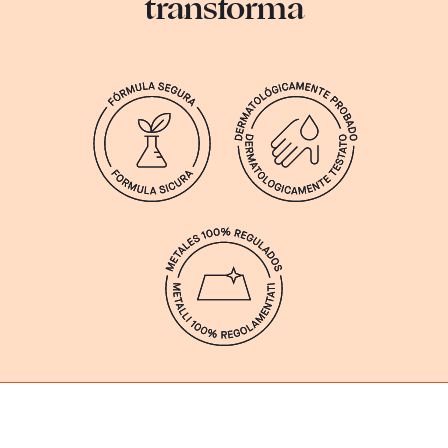
transforma