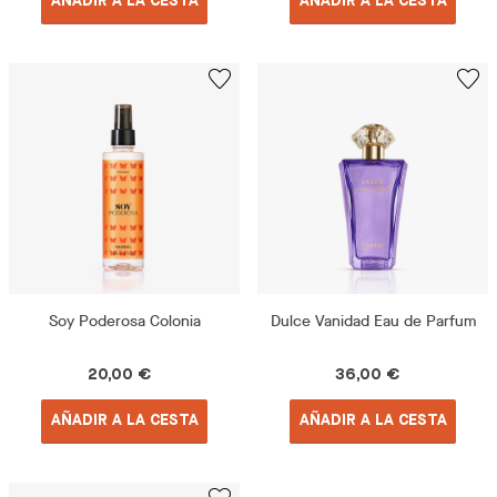
AÑADIR A LA CESTA
AÑADIR A LA CESTA
Soy Poderosa Colonia
Dulce Vanidad Eau de Parfum
20,00 €
36,00 €
AÑADIR A LA CESTA
AÑADIR A LA CESTA