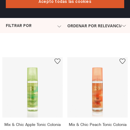
Acepto todas las cookies
ORDENAR POR RELEVANCIA
FILTRAR POR
Mix & Chic Apple Tonic Colonia
Mix & Chic Peach Tonic Colonia