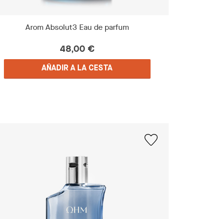
Arom Absolut3 Eau de parfum
48,00 €
AÑADIR A LA CESTA