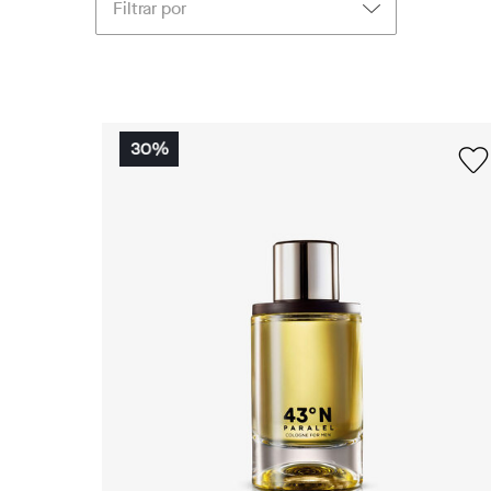
Filtrar por