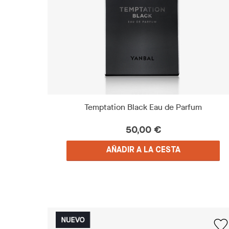
Temptation Black Eau de Parfum
50,00 €
AÑADIR A LA CESTA