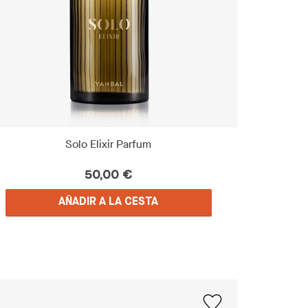
Solo Elixir Parfum
50,00 €
AÑADIR A LA CESTA