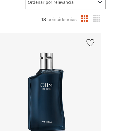
Ordenar por relevancia
18
coincidencias