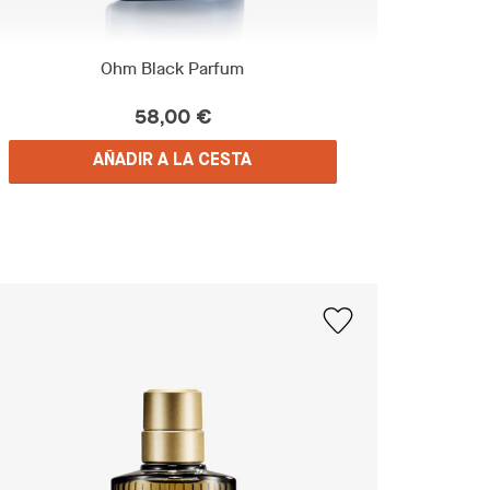
Ohm Black Parfum
58,00 €
AÑADIR A LA CESTA