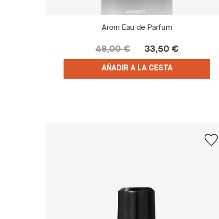
Arom Eau de Parfum
48,00 €
33,50 €
AÑADIR A LA CESTA