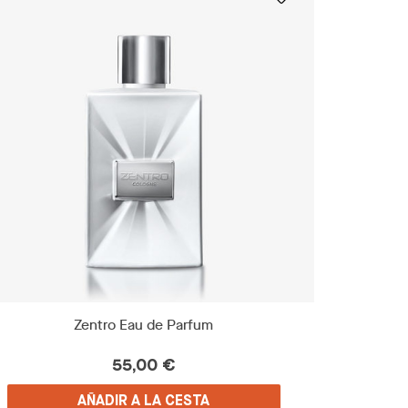
Zentro Eau de Parfum
55,00 €
AÑADIR A LA CESTA