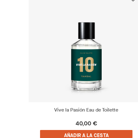
Vive la Pasión Eau de Toilette
40,00 €
AÑADIR A LA CESTA