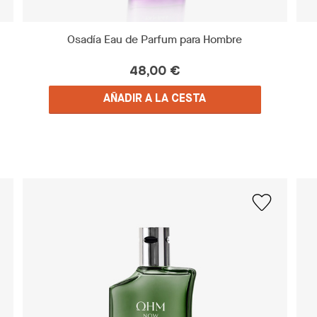
Osadía Eau de Parfum para Hombre
48,00 €
AÑADIR A LA CESTA