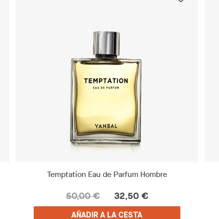
Temptation Eau de Parfum Hombre
50,00 €
32,50 €
AÑADIR A LA CESTA