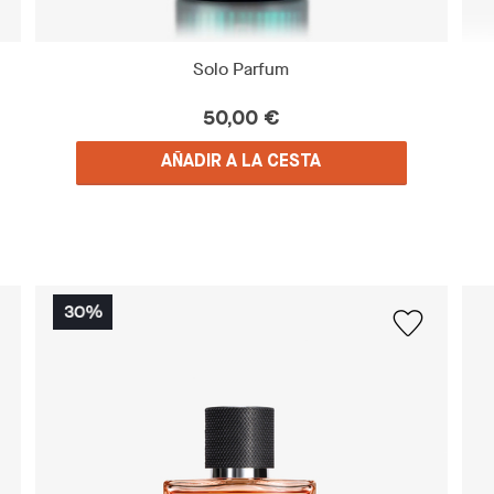
Solo Parfum
50,00 €
AÑADIR A LA CESTA