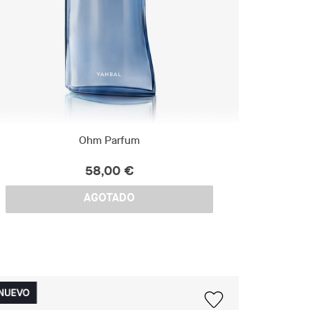
Ohm Parfum
58,00 €
AGOTADO