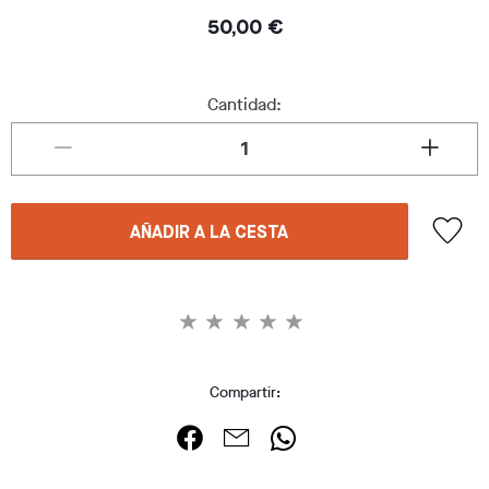
50,00 €
Cantidad:
AÑADIR A LA CESTA
Compartir: