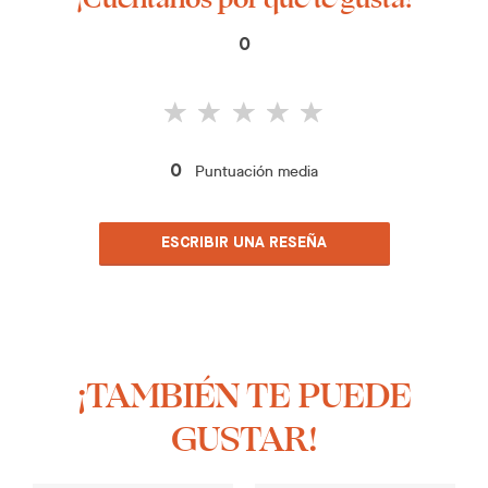
0
Puntuación media
0
ESCRIBIR UNA RESEÑA
¡TAMBIÉN TE PUEDE
GUSTAR!