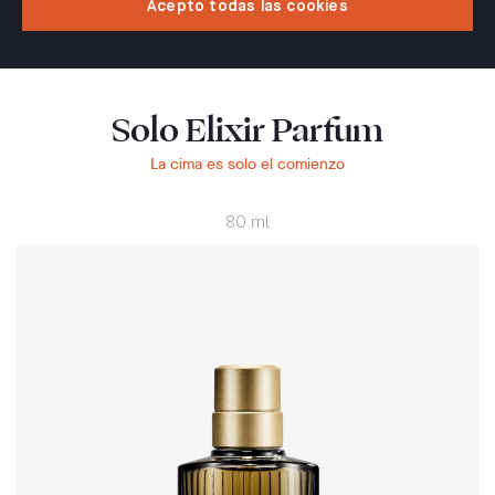
Acepto todas las cookies
Solo Elixir Parfum
La cima es solo el comienzo
80 ml