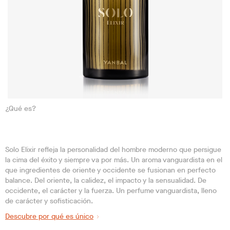
¿Qué es?
Solo Elixir refleja la personalidad del hombre moderno que persigue
la cima del éxito y siempre va por más. Un aroma vanguardista en el
que ingredientes de oriente y occidente se fusionan en perfecto
balance. Del oriente, la calidez, el impacto y la sensualidad. De
occidente, el carácter y la fuerza. Un perfume vanguardista, lleno
de carácter y sofisticación.
Descubre por qué es único