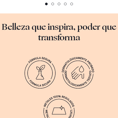
Belleza que inspira, poder que
transforma