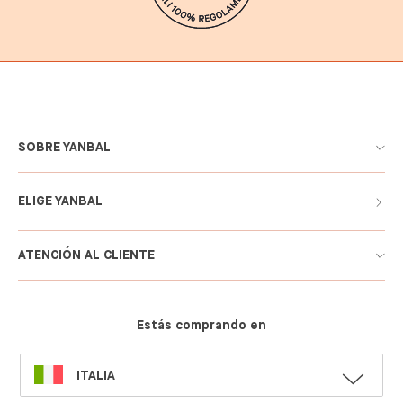
SOBRE YANBAL
ELIGE YANBAL
ATENCIÓN AL CLIENTE
Estás comprando en
SELECT
ITALIA
LANGUAGE