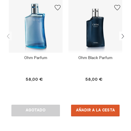
Ohm Parfum
Ohm Black Parfum
58,00 €
58,00 €
AGOTADO
AÑADIR A LA CESTA