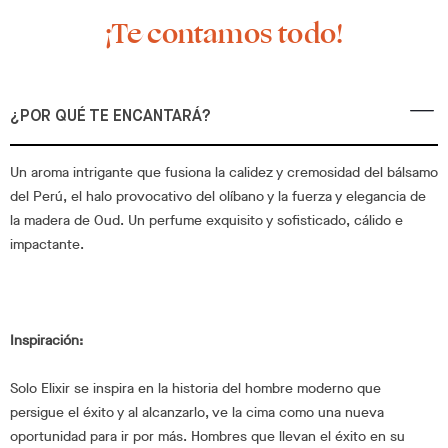
¡Te contamos todo!
¿POR QUÉ TE ENCANTARÁ?
Un aroma intrigante que fusiona la calidez y cremosidad del bálsamo
del Perú, el halo provocativo del olíbano y la fuerza y elegancia de
la madera de Oud. Un perfume exquisito y sofisticado, cálido e
impactante.
Inspiración:
Solo Elixir se inspira en la historia del hombre moderno que
persigue el éxito y al alcanzarlo, ve la cima como una nueva
oportunidad para ir por más. Hombres que llevan el éxito en su