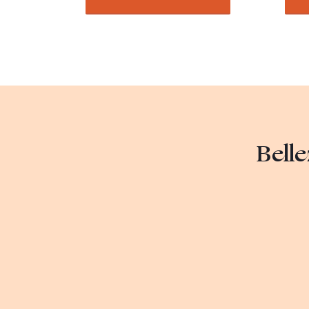
Belle