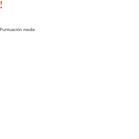
!
Puntuación media