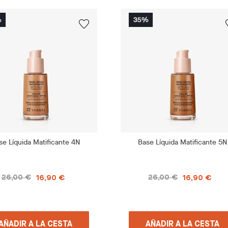
se Líquida Matificante 4N
Base Líquida Matificante 5N
26,00 €
26,00 €
16,90 €
16,90 €
AÑADIR A LA CESTA
AÑADIR A LA CESTA