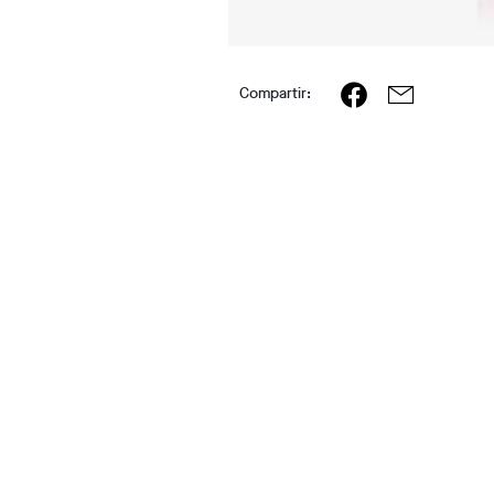
Compartir: