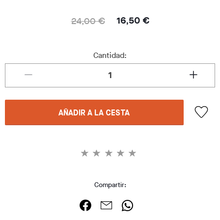
24,00 €
16,50 €
Cantidad:
AÑADIR A LA CESTA
Compartir: