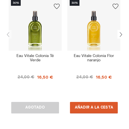
Eau Vitale Colonia Té
Eau Vitale Colonia Flor
Verde
naranjo
24,00 €
24,00 €
16,50 €
16,50 €
AGOTADO
AÑADIR A LA CESTA