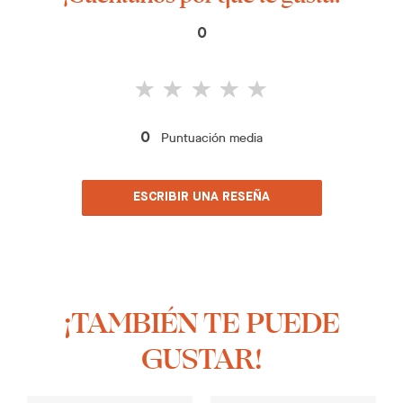
0
Puntuación media
0
ESCRIBIR UNA RESEÑA
¡TAMBIÉN TE PUEDE
GUSTAR!