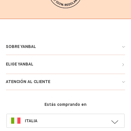
SOBRE YANBAL
ELIGE YANBAL
ATENCIÓN AL CLIENTE
Estás comprando en
SELECT
ITALIA
LANGUAGE