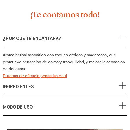
¡Te contamos todo!
¿POR QUÉ TE ENCANTARÁ?
Aroma herbal aromático con toques cítricos y maderosos, que
promueve sensación de calma y tranquilidad, y mejora la sensación
de descanso.
Pruebas de eficacia pensadas en ti
INGREDIENTES
MODO DE USO