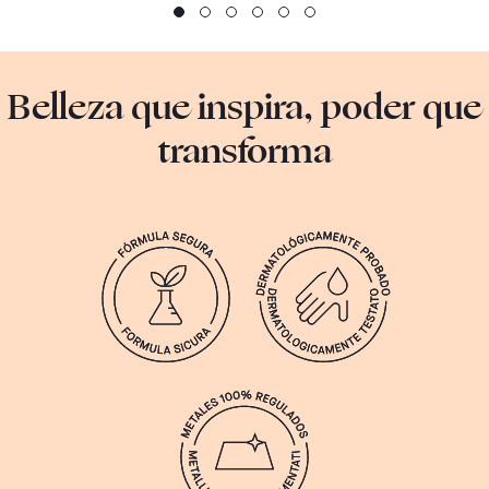
Belleza que inspira, poder que
transforma