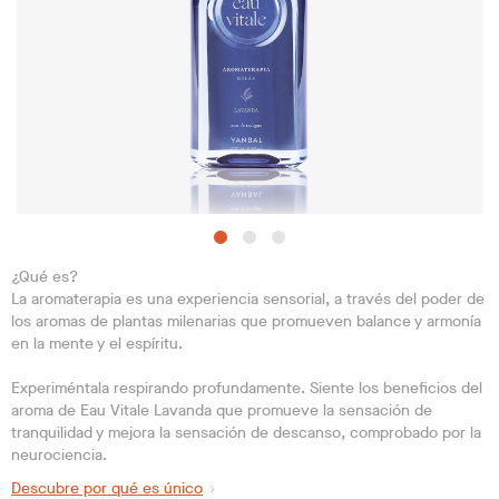
¿Qué es?
La aromaterapia es una experiencia sensorial, a través del poder de
los aromas de plantas milenarias que promueven balance y armonía
en la mente y el espíritu.
Experiméntala respirando profundamente. Siente los beneficios del
aroma de Eau Vitale Lavanda que promueve la sensación de
tranquilidad y mejora la sensación de descanso, comprobado por la
neurociencia.
Descubre por qué es único