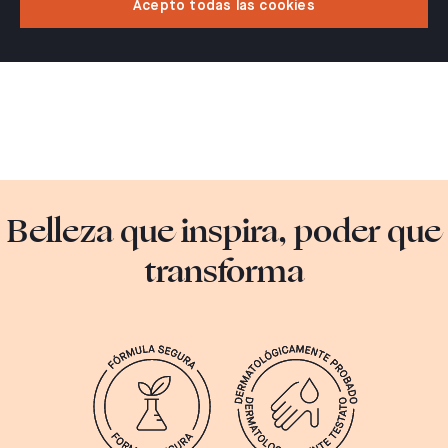
Acepto todas las cookies
Belleza que inspira, poder que
transforma