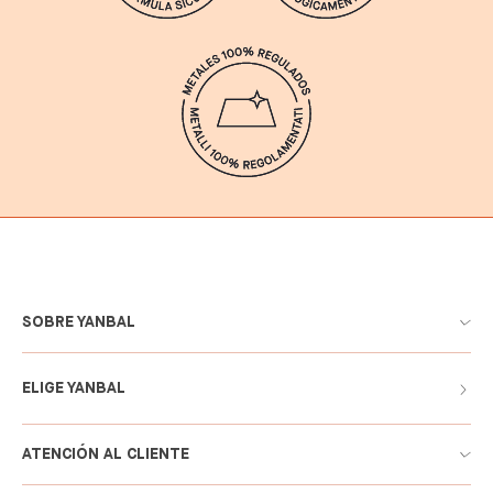
SOBRE YANBAL
ELIGE YANBAL
ATENCIÓN AL CLIENTE