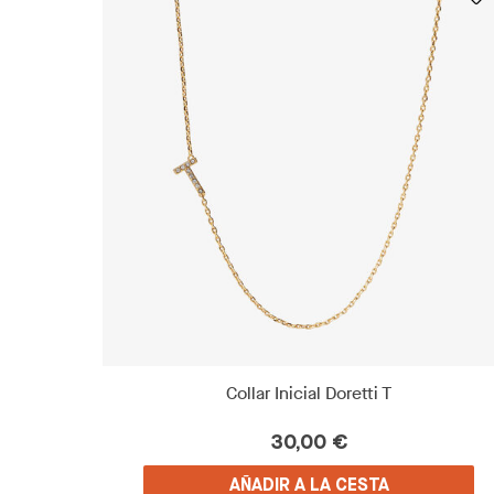
Collar Inicial Doretti T
30,00 €
AÑADIR A LA CESTA