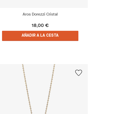
Aros Dorezzi Cristal
18,00 €
AÑADIR A LA CESTA