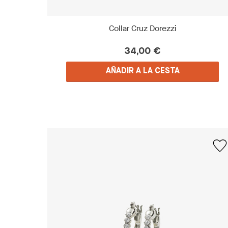
Collar Cruz Dorezzi
34,00 €
AÑADIR A LA CESTA