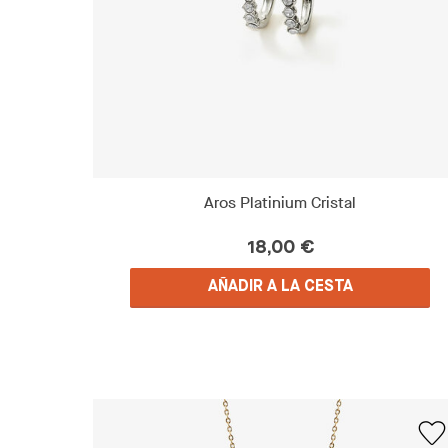
Aros Platinium Cristal
18,00 €
AÑADIR A LA CESTA