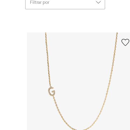
Filtrar por