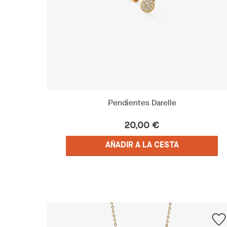
Pendientes Darelle
20,00 €
AÑADIR A LA CESTA