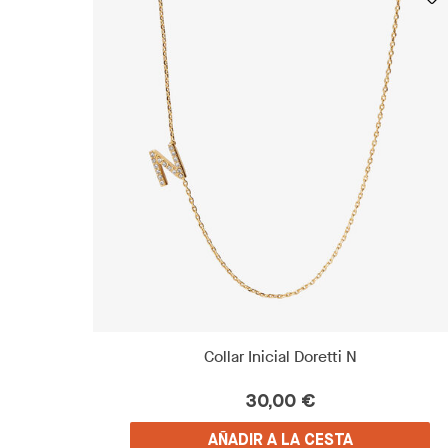
Collar Inicial Doretti N
30,00 €
AÑADIR A LA CESTA