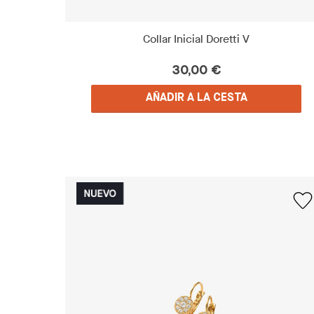
Collar Inicial Doretti V
30,00 €
AÑADIR A LA CESTA