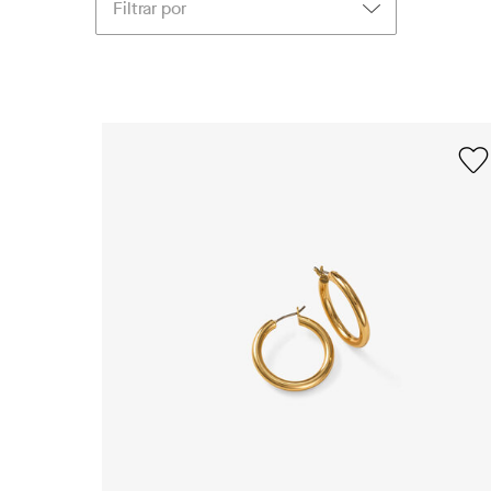
Filtrar por