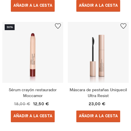
AÑADIR A LA CESTA
AÑADIR A LA CESTA
Sérum crayón restaurador
Máscara de pestañas Uniquecil
Moccamor
Ultra Resist
18,00 €
12,50 €
23,00 €
AÑADIR A LA CESTA
AÑADIR A LA CESTA