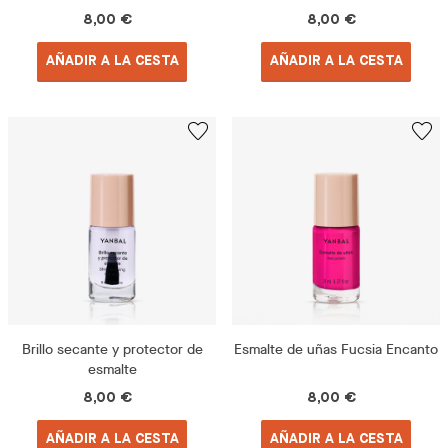
8,00 €
8,00 €
AÑADIR A LA CESTA
AÑADIR A LA CESTA
Brillo secante y protector de
Esmalte de uñas Fucsia Encanto
esmalte
8,00 €
8,00 €
AÑADIR A LA CESTA
AÑADIR A LA CESTA