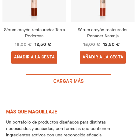
Sérum crayón restaurador Terra
Sérum crayón restaurador
Poderosa
Renacer Naranja
18,00 €
12,50 €
18,00 €
12,50 €
AÑADIR A LA CESTA
AÑADIR A LA CESTA
CARGAR MÁS
MÁS QUE MAQUILLAJE
Un portafolio de productos diseñados para distintas
necesidades y acabados, con fórmulas que contienen
ingredientes activos con una reconocida eficacia