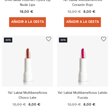
Nude Lips
Corazón Rojo
18,00 €
12,00 €
8,00 €
AÑADIR A LA CESTA
AÑADIR A LA CESTA
Ya! Labial Multibeneficios
Ya! Labial Multibeneficios Latido
Choco Late
Fucsia
12,00 €
8,00 €
12,00 €
8,00 €