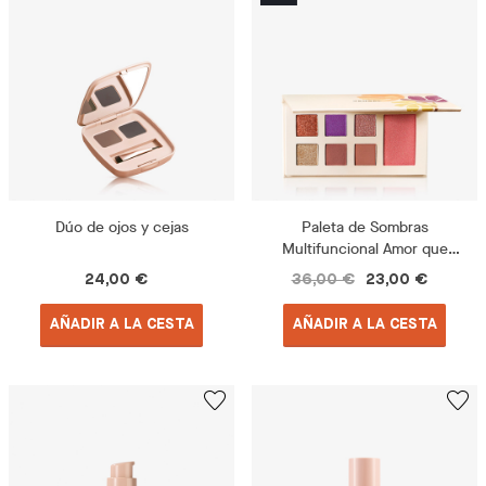
Dúo de ojos y cejas
Paleta de Sombras
Multifuncional Amor que
Florece
24,00 €
36,00 €
23,00 €
AÑADIR A LA CESTA
AÑADIR A LA CESTA