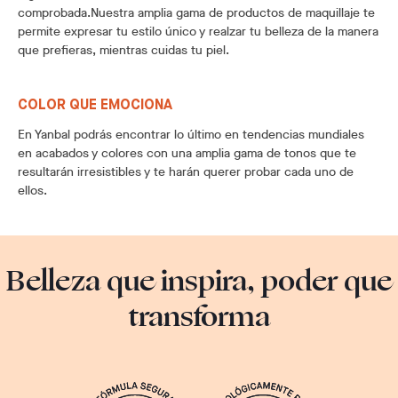
comprobada.Nuestra amplia gama de productos de maquillaje te
permite expresar tu estilo único y realzar tu belleza de la manera
que prefieras, mientras cuidas tu piel.
COLOR QUE EMOCIONA
En Yanbal podrás encontrar lo último en tendencias mundiales
en acabados y colores con una amplia gama de tonos que te
resultarán irresistibles y te harán querer probar cada uno de
ellos.
Belleza que inspira, poder que
transforma