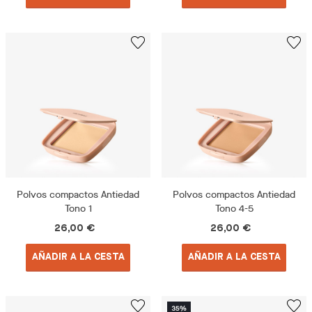
Polvos compactos Antiedad
Polvos compactos Antiedad
Tono 1
Tono 4-5
26,00 €
26,00 €
AÑADIR A LA CESTA
AÑADIR A LA CESTA