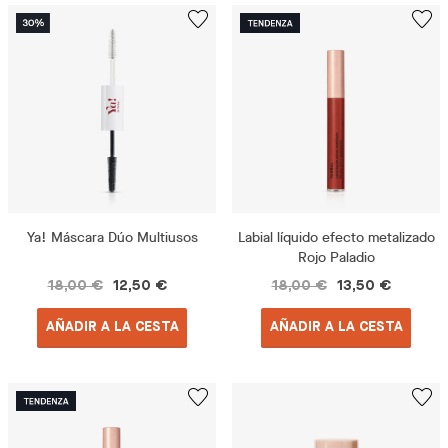
Ya! Máscara Dúo Multiusos
Labial líquido efecto metalizado
Rojo Paladio
18,00 €
12,50 €
18,00 €
13,50 €
AÑADIR A LA CESTA
AÑADIR A LA CESTA