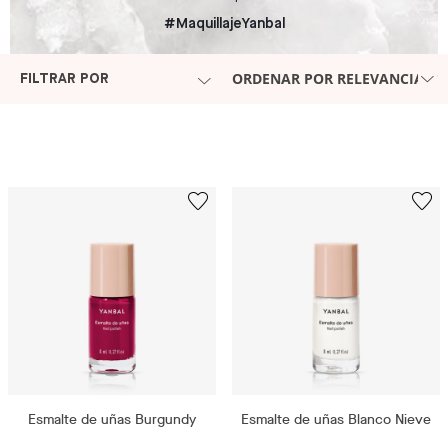
#MaquillajeYanbal
ORDENAR POR RELEVANCIA
FILTRAR POR
Esmalte de uñas Burgundy
Esmalte de uñas Blanco Nieve