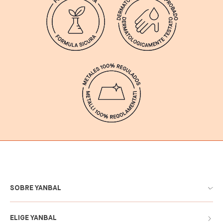
SOBRE YANBAL
ELIGE YANBAL