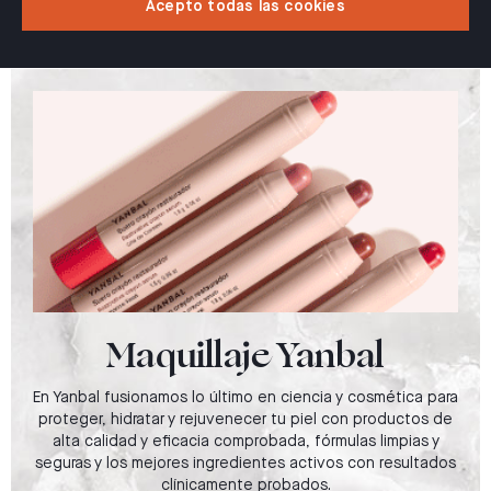
Acepto todas las cookies
Maquillaje Yanbal
En Yanbal fusionamos lo último en ciencia y cosmética para
proteger, hidratar y rejuvenecer tu piel con productos de
alta calidad y eficacia comprobada, fórmulas limpias y
seguras y los mejores ingredientes activos con resultados
clínicamente probados.