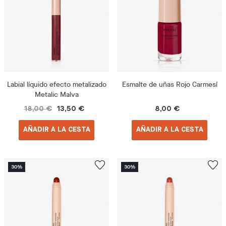
Labial líquido efecto metalizado
Esmalte de uñas Rojo Carmesí
Metalic Malva
18,00 €
13,50 €
8,00 €
AÑADIR A LA CESTA
AÑADIR A LA CESTA