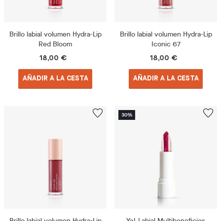
Brillo labial volumen Hydra-Lip
Brillo labial volumen Hydra-Lip
Red Bloom
Iconic 67
18,00 €
18,00 €
AÑADIR A LA CESTA
AÑADIR A LA CESTA
Brillo labial volumen Hydra-Lip
Ya! Labial Multibeneficios