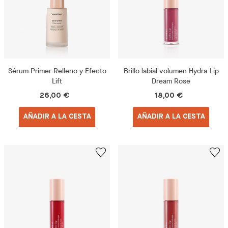
Sérum Primer Relleno y Efecto
Brillo labial volumen Hydra-Lip
Lift
Dream Rose
26,00 €
18,00 €
AÑADIR A LA CESTA
AÑADIR A LA CESTA