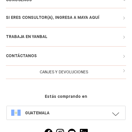
SI ERES CONSULTOR(A), INGRESA A MAYA AQUÍ
TRABAJA EN YANBAL
CONTÁCTANOS
CANJES Y DEVOLUCIONES
Estás comprando en
SELECT
GUATEMALA
LANGUAGE