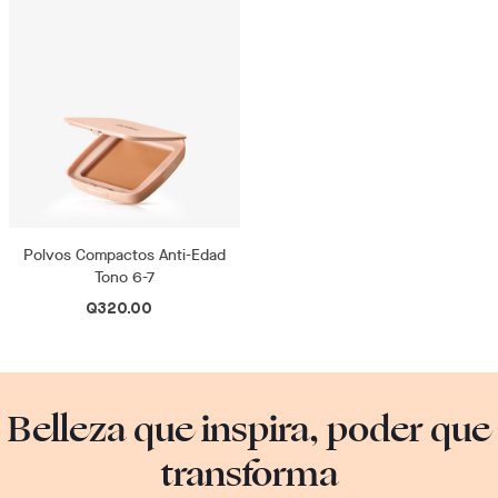
Polvos Compactos Anti-Edad
Tono 6-7
Q320.00
Belleza que inspira, poder que
transforma