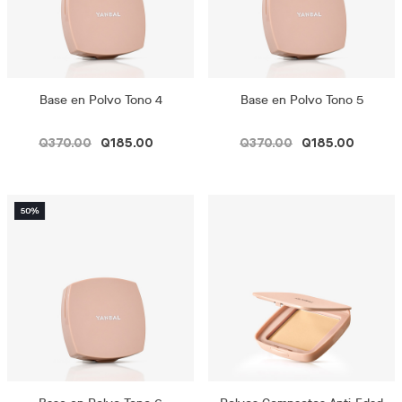
Base en Polvo Tono 4
Base en Polvo Tono 5
Q370.00
Q185.00
Q370.00
Q185.00