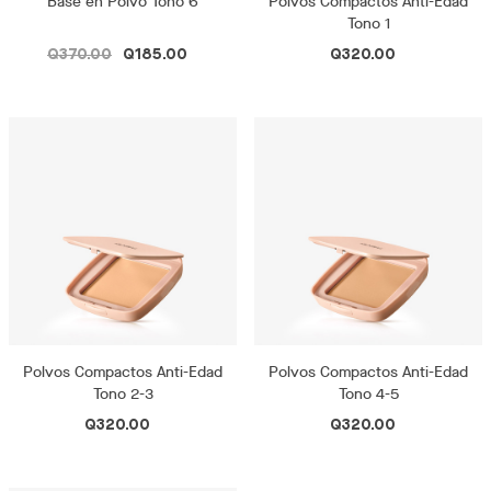
Base en Polvo Tono 6
Polvos Compactos Anti-Edad
Tono 1
Q370.00
Q185.00
Q320.00
Polvos Compactos Anti-Edad
Polvos Compactos Anti-Edad
Tono 2-3
Tono 4-5
Q320.00
Q320.00