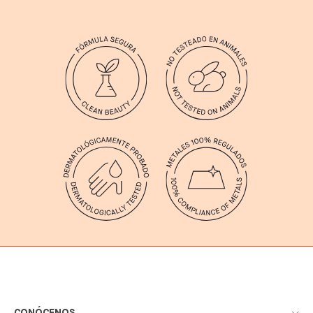
CONÓCENOS