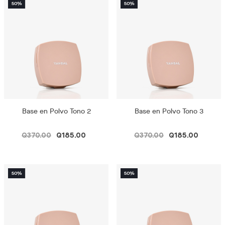
Base en Polvo Tono 2
Base en Polvo Tono 3
Q370.00
Q185.00
Q370.00
Q185.00