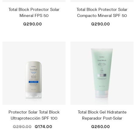
Total Block Protector Solar
Total Block Protector Solar
Mineral FPS 50
Compacto Mineral SPF 50
Q290.00
Q290.00
Protector Solar Total Block
Total Block Gel Hidratante
Ultraprotección SPF 100
Reparador Post-Solar
Q290.00
Q174.00
Q260.00