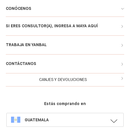
CONÓCENOS
SI ERES CONSULTOR(A), INGRESA A MAYA AQUÍ
TRABAJA EN YANBAL
CONTÁCTANOS
CANJES Y DEVOLUCIONES
Estás comprando en
SELECT
GUATEMALA
LANGUAGE