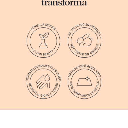
transforma