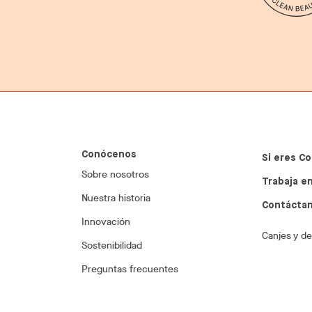
Conócenos
Si eres Co
Sobre nosotros
Trabaja en
Nuestra historia
Contácta
Innovación
Canjes y d
Sostenibilidad
Preguntas frecuentes