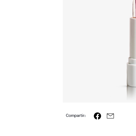
Compartir: