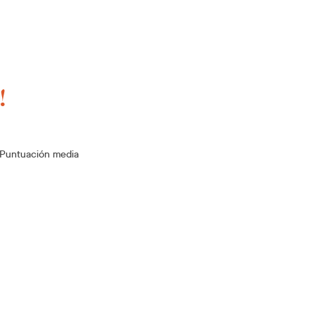
!
Puntuación media