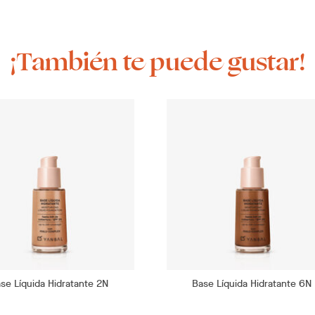
¡También te puede gustar!
se Líquida Hidratante 2N
Base Líquida Hidratante 6N