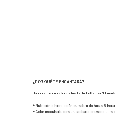
¿POR QUÉ TE ENCANTARÁ?
Un corazón de color rodeado de brillo con 3 benefi
+ Nutrición e hidratación duradera de hasta 6 hora
+ Color modulable para un acabado cremoso ultra b