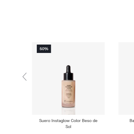
Suero Instaglow Color Beso de
Ba
Sol