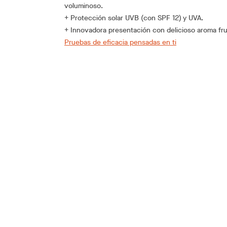
voluminoso.
+ Protección solar UVB (con SPF 12) y UVA.
+ Innovadora presentación con delicioso aroma fru
Pruebas de eficacia pensadas en ti