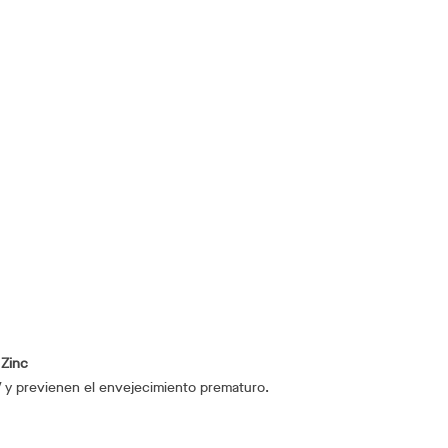
 Zinc
 y previenen el envejecimiento prematuro.