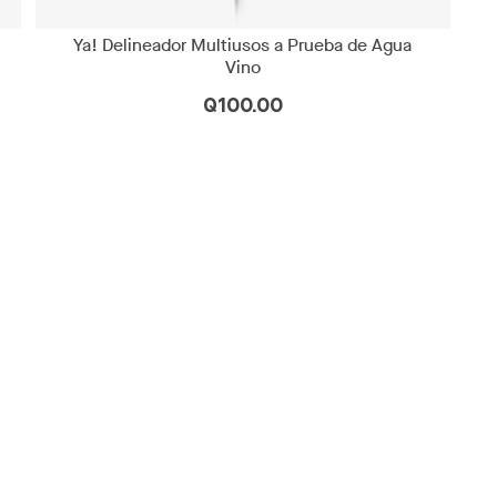
Ya! Delineador Multiusos a Prueba de Agua
Vino
Q100.00