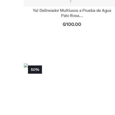
Ya! Delineador Multiusos a Prueba de Agua
Palo Rosa...
Q100.00