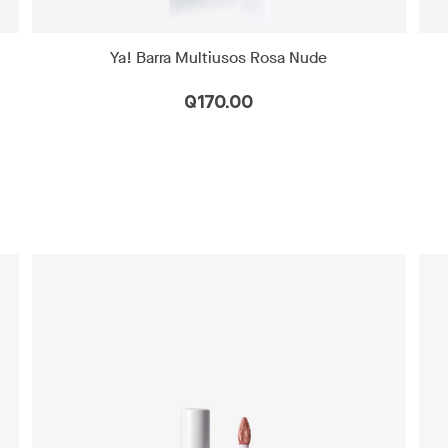
Ya! Barra Multiusos Rosa Nude
Q170.00