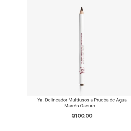
Ya! Delineador Multiusos a Prueba de Agua
Marrón Oscuro...
Q100.00