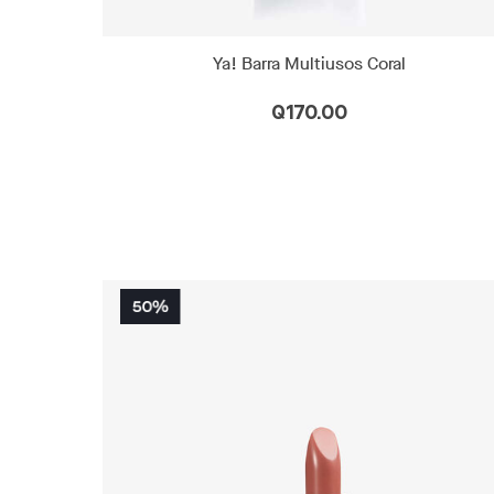
Ya! Barra Multiusos Coral
Q170.00