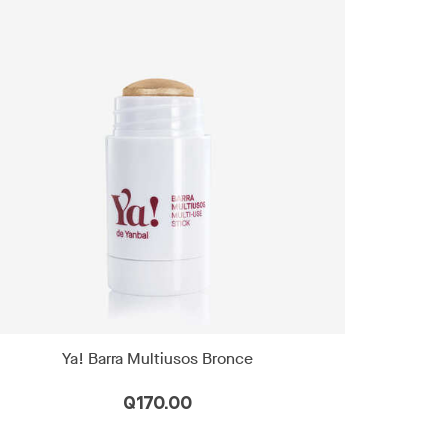
Ya! Barra Multiusos Bronce
Q170.00