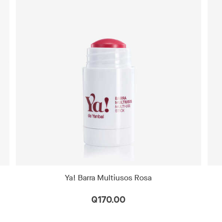
Ya! Barra Multiusos Rosa
Q170.00