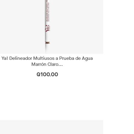
Ya! Delineador Multiusos a Prueba de Agua
Marrón Claro...
Q100.00