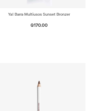
Ya! Barra Multiusos Sunset Bronzer
Q170.00