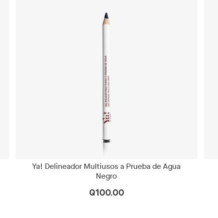
Ya! Delineador Multiusos a Prueba de Agua
Negro
Q100.00