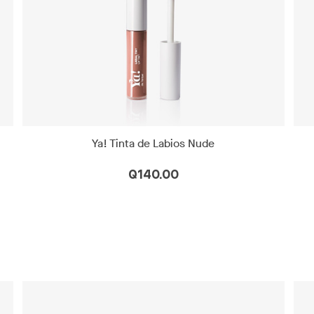
Ya! Tinta de Labios Nude
Q140.00