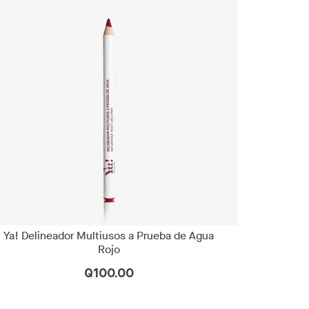
Ya! Delineador Multiusos a Prueba de Agua
Rojo
Q100.00