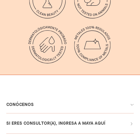
CONÓCENOS
SI ERES CONSULTOR(A), INGRESA A MAYA AQUÍ