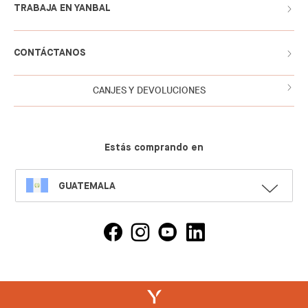
TRABAJA EN YANBAL
CONTÁCTANOS
CANJES Y DEVOLUCIONES
Estás comprando en
SELECT
GUATEMALA
LANGUAGE