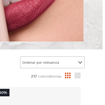
Ordenar por relevancia
217
coincidencias