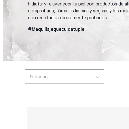
hidratar y rejuvenecer tu piel con productos de alt
comprobada, fórmulas limpias y seguras y los mej
con resultados clínicamente probados.
#Maquillajequecuidatupiel
Filtrar por