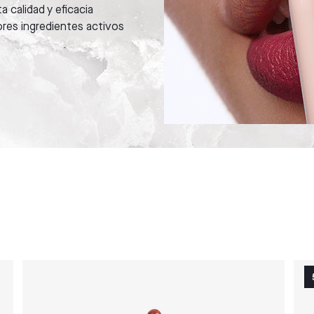
a calidad y eficacia
ores ingredientes activos