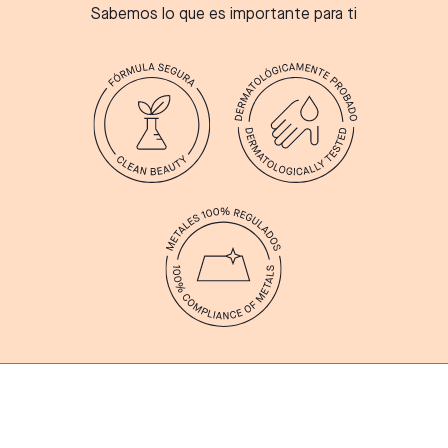
Sabemos lo que es importante para ti