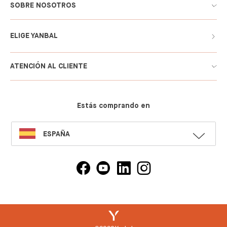
SOBRE NOSOTROS
ELIGE YANBAL
ATENCIÓN AL CLIENTE
Estás comprando en
SELECT
ESPAÑA
LANGUAGE