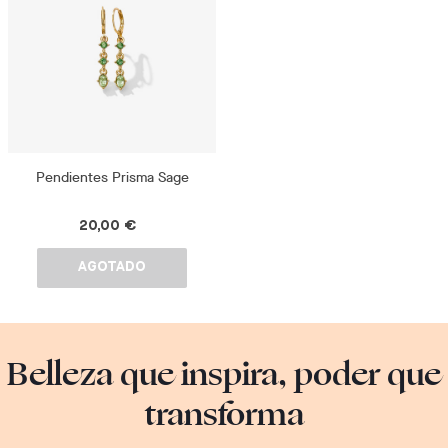
Pendientes Prisma Sage
20,00 €
AGOTADO
Belleza que inspira, poder que
transforma