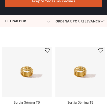
Acepto todas las cookies
ORDENAR POR RELEVANCIA
FILTRAR POR
Sortija Gémina T6
Sortija Gémina T8