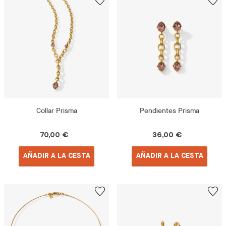
Collar Prisma
Pendientes Prisma
70,00 €
36,00 €
AÑADIR A LA CESTA
AÑADIR A LA CESTA