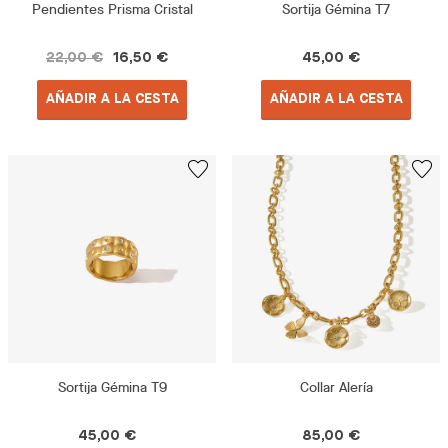
Pendientes Prisma Cristal
Sortija Gémina T7
22,00 €
16,50 €
45,00 €
AÑADIR A LA CESTA
AÑADIR A LA CESTA
Sortija Gémina T9
Collar Alería
45,00 €
85,00 €