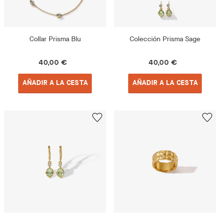
Collar Prisma Blu
Colección Prisma Sage
40,00 €
40,00 €
AÑADIR A LA CESTA
AÑADIR A LA CESTA