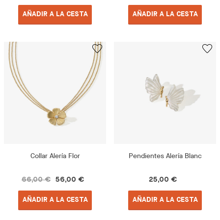
AÑADIR A LA CESTA
AÑADIR A LA CESTA
Collar Alería Flor
Pendientes Alería Blanc
66,00 €
56,00 €
25,00 €
AÑADIR A LA CESTA
AÑADIR A LA CESTA