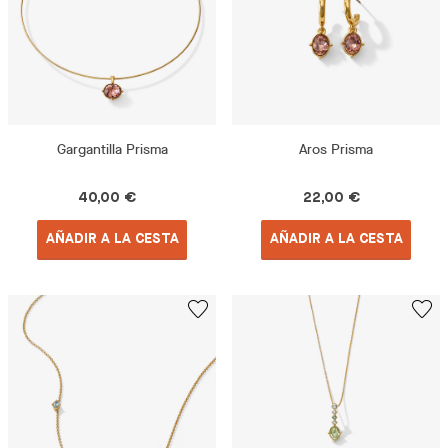
Gargantilla Prisma
Aros Prisma
40,00 €
22,00 €
AÑADIR A LA CESTA
AÑADIR A LA CESTA