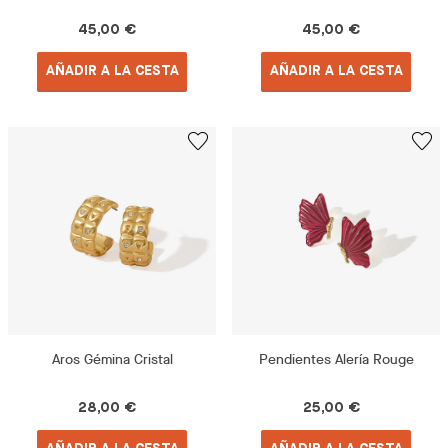
45,00 €
45,00 €
AÑADIR A LA CESTA
AÑADIR A LA CESTA
Aros Gémina Cristal
Pendientes Alería Rouge
28,00 €
25,00 €