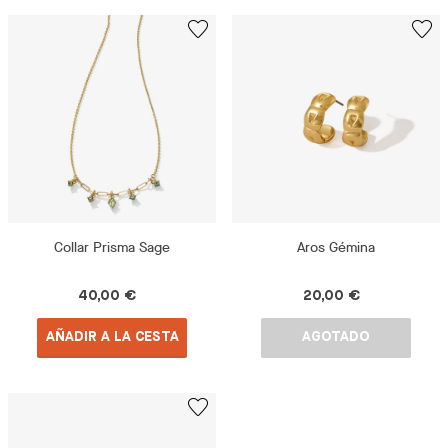
Collar Prisma Sage
Aros Gémina
40,00 €
20,00 €
AÑADIR A LA CESTA
AGOTADO