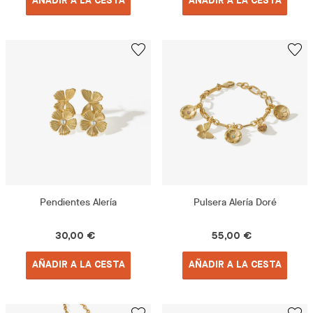
AÑADIR A LA CESTA
AÑADIR A LA CESTA
Pendientes Alería
Pulsera Alería Doré
30,00 €
55,00 €
AÑADIR A LA CESTA
AÑADIR A LA CESTA