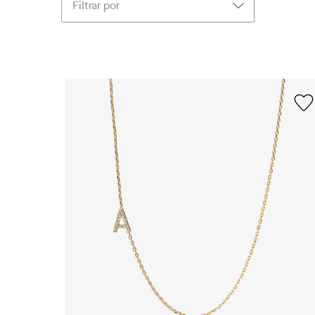
Filtrar por