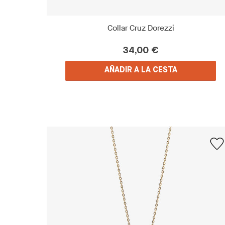
Collar Cruz Dorezzi
34,00 €
AÑADIR A LA CESTA