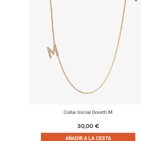
Collar Inicial Doretti M
30,00 €
AÑADIR A LA CESTA