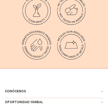
CONÓCENOS
OPORTUNIDAD YANBAL