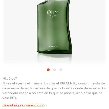
¿Qué es?
No es el ayer ni el mañana. Es vivir el PRESENTE, como un instante
de energía. Tener la certeza de que todo está donde debe estar. La
verdadera esencia no está en lo que se anhela, sino en lo que se
vive HOY.
Descubre por qué es único