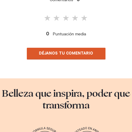
0
Puntuación media
0
DÉJANOS TU COMENTARIO
Belleza que inspira, poder que
transforma