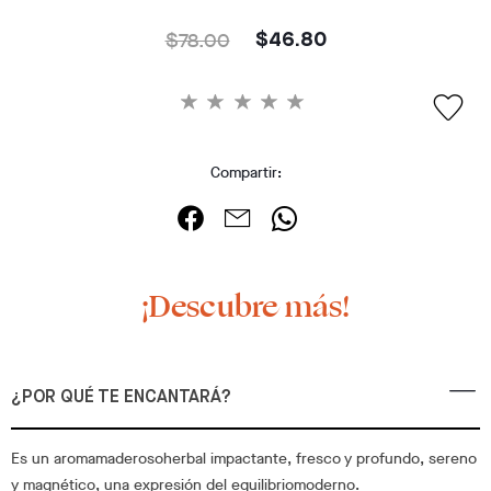
$78.00
$46.80
Compartir:
¡Descubre más!
¿POR QUÉ TE ENCANTARÁ?
Es un aromamaderosoherbal impactante, fresco y profundo, sereno
y magnético, una expresión del equilibriomoderno.