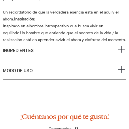
Un recordatorio de que la verdadera esencia está en el aquí y el
ahora.
Inspiración:
Inspirado en elhombre introspectivo que busca vivir en
equilibrio.Un hombre que entiende que el secreto de la vida / la
realización está en aprender avivir el ahora y disfrutar del momento.
INGREDIENTES
MODO DE USO
¡Cuéntanos por qué te gusta!
Comentarios