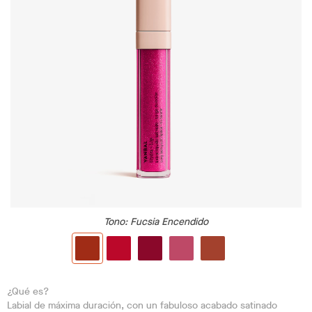
Tono
: Fucsia Encendido
¿Qué es?
Labial de máxima duración, con un fabuloso acabado satinado