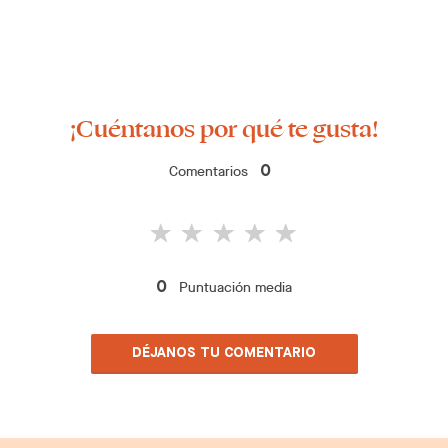
¡Cuéntanos por qué te gusta!
Comentarios
0
Puntuación media
0
DÉJANOS TU COMENTARIO