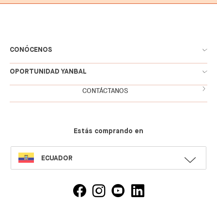
CONÓCENOS
OPORTUNIDAD YANBAL
CONTÁCTANOS
Estás comprando en
SELECT
ECUADOR
LANGUAGE