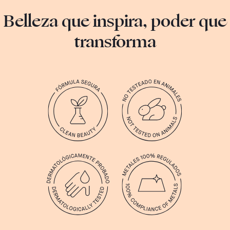
Belleza que inspira, poder que
transforma