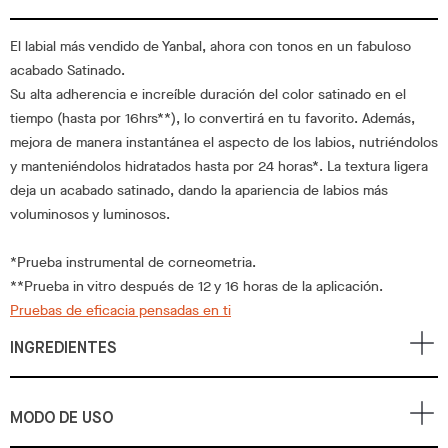
El labial más vendido de Yanbal, ahora con tonos en un fabuloso
acabado Satinado.
Su alta adherencia e increíble duración del color satinado en el
tiempo (hasta por 16hrs**), lo convertirá en tu favorito. Además,
mejora de manera instantánea el aspecto de los labios, nutriéndolos
y manteniéndolos hidratados hasta por 24 horas*. La textura ligera
deja un acabado satinado, dando la apariencia de labios más
voluminosos y luminosos.
*Prueba instrumental de corneometria.
**Prueba in vitro después de 12 y 16 horas de la aplicación.
Pruebas de eficacia pensadas en ti
INGREDIENTES
MODO DE USO