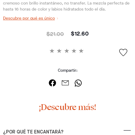
cremoso con brillo instantáneo, no transfer. La mezcla perfecta de
hasta 16 horas de color y labios hidratados todo el día.
Descubre por qué es único
$21.00
$12.60
Compartir:
¡Descubre más!
¿POR QUÉ TE ENCANTARÁ?