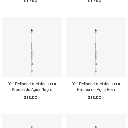
$12.00
$12.00
Ya! Delineador Multiusos a
Ya! Delineador Multiusos a
Prueba de Agua Negro
Prueba de Agua Rojo
$12.00
$12.00