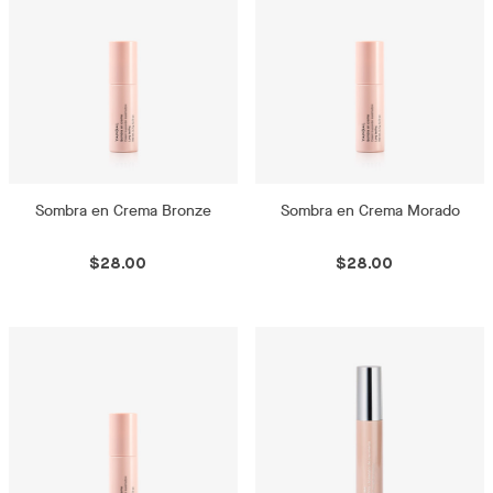
Sombra en Crema Bronze
Sombra en Crema Morado
$28.00
$28.00