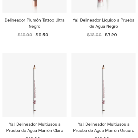
Delineador Plumón Tattoo Ultra
Ya! Delineador Líquido a Prueba
Negro
de Agua Negro
$19.00
$9.50
$12.00
$7.20
Ya! Delineador Multiusos a
Ya! Delineador Multiusos a
Prueba de Agua Marrón Claro
Prueba de Agua Marrón Oscuro