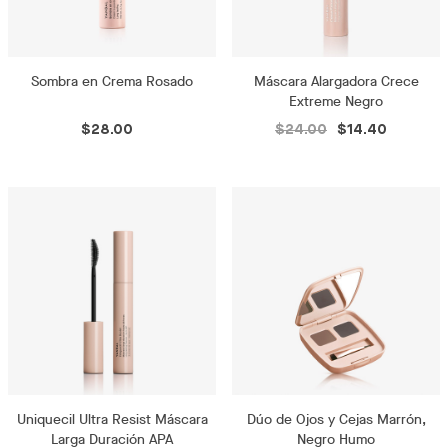
Sombra en Crema Rosado
Máscara Alargadora Crece
Extreme Negro
$28.00
$24.00
$14.40
Uniquecil Ultra Resist Máscara
Dúo de Ojos y Cejas Marrón,
Larga Duración APA
Negro Humo