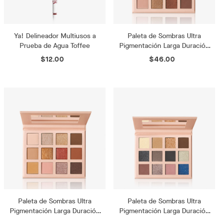
Ya! Delineador Multiusos a
Paleta de Sombras Ultra
Prueba de Agua Toffee
Pigmentación Larga Duración
Alma Rosé
$12.00
$46.00
Paleta de Sombras Ultra
Paleta de Sombras Ultra
Pigmentación Larga Duración
Pigmentación Larga Duración