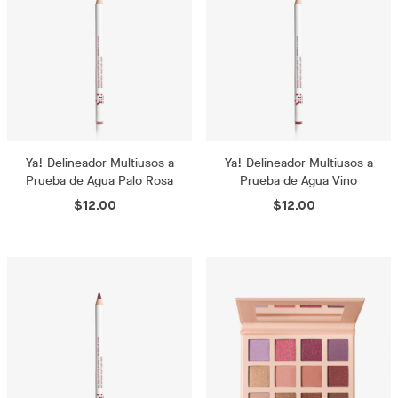
Ya! Delineador Multiusos a
Ya! Delineador Multiusos a
Prueba de Agua Palo Rosa
Prueba de Agua Vino
$12.00
$12.00