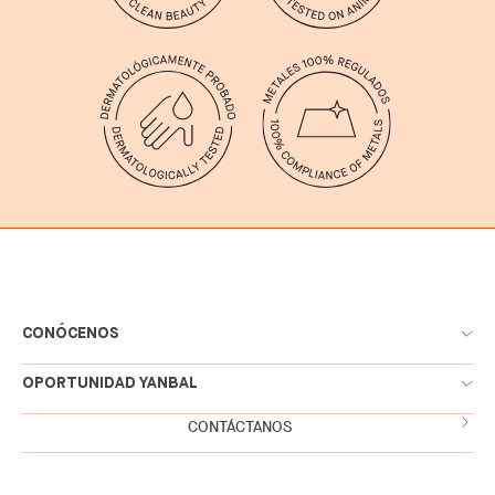
CONÓCENOS
OPORTUNIDAD YANBAL
CONTÁCTANOS