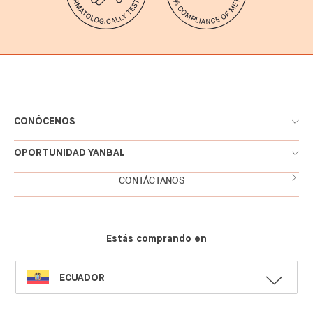
CONÓCENOS
OPORTUNIDAD YANBAL
CONTÁCTANOS
Estás comprando en
SELECT
ECUADOR
LANGUAGE