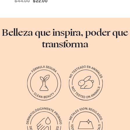
$44.00
$22.00
Belleza que inspira, poder que
transforma