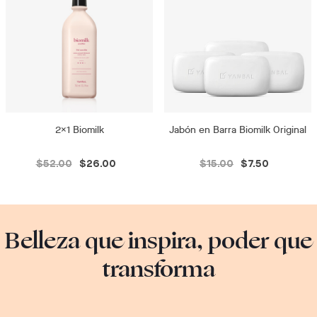
2x1 Biomilk
Jabón en Barra Biomilk Original
$52.00
$26.00
$15.00
$7.50
Belleza que inspira, poder que
transforma