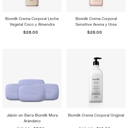
Biomilk Crema Corporal Leche
Biomilk Crema Corporal
Vegetal Coco y Almendra
Sensitive Avena y Urea
$26.00
$26.00
Jabón en Barra Biomilk Mora
Biomilk Crema Corporal Original
Arándano