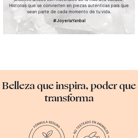
Historias que se convierten en piezas auténticas para que
sean parte de cada momento de tu vida.
#JoyeríaYanbal
Belleza que inspira, poder que
transforma