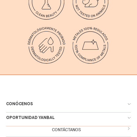
CONÓCENOS
OPORTUNIDAD YANBAL
CONTÁCTANOS