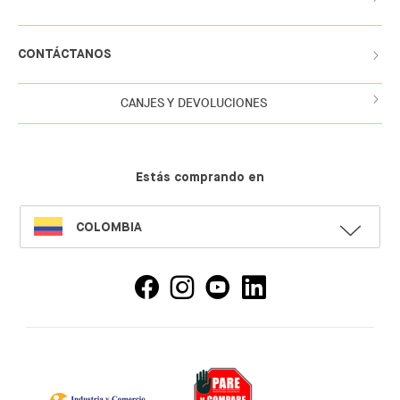
CONTÁCTANOS
CANJES Y DEVOLUCIONES
Estás comprando en
SELECT
COLOMBIA
LANGUAGE