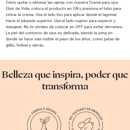
Cómo quitar o eliminar las ojeras con nuestra Crema para ojos
Elixir de Vida: coloca el producto en ON y presiona el tubo para
retirar la crema. Usa el lado liso para aplicar desde el lagrimal
hacia el párpado superior. Usa el lado rugoso para esparcir y
masajear. No te olvides de colocar en OFF para evitar derrames.
La piel del contorno de ojos es delicada, siendo la zona en
donde se hace más visible el paso de los años, como patas de
gallo, bolsas y ojeras.
Belleza que inspira, poder que
transforma