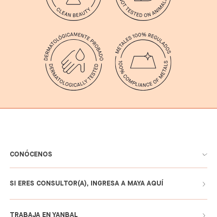
CONÓCENOS
SI ERES CONSULTOR(A), INGRESA A MAYA AQUÍ
TRABAJA EN YANBAL